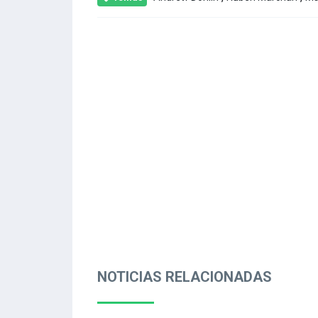
NOTICIAS RELACIONADAS