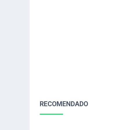
RECOMENDADO