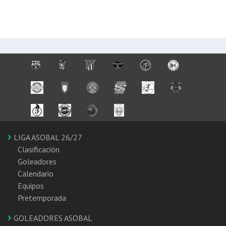
LIGA ASOBAL 26/27
Clasificación
Goleadores
Calendario
Equipos
Pretemporada
GOLEADORES ASOBAL