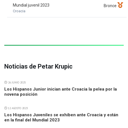
Mundial juvenil 2023
Bronce
Croacia
Noticias de Petar Krupic
26 JUNIO 2025
Los Hispanos Junior inician ante Croacia la pelea por la
novena posición
12 AGOSTO 2023
Los Hispanos Juveniles se exhiben ante Croacia y están
en la final del Mundial 2023