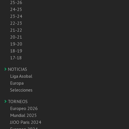
25-26
24-25
23-24
22-23
21-22
20-21
19-20
18-19
17-18
NOTICIAS
Liga Asobal
Europa
Selecciones
TORNEOS
Europeo 2026
Mundial 2025
JJOO Paris 2024
Europeo 2024