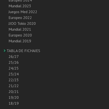
Mundial 2023
Juegos Med 2022
Europeo 2022
JJOO Tokio 2020
Mundial 2021
Europeo 2020
Mundial 2019
TABLA DE FICHAJES
26/27
25/26
24/25
23/24
22/23
21/22
20/21
19/20
18/19