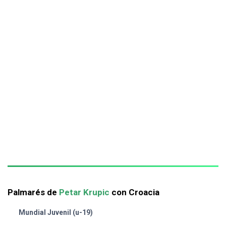
Palmarés de
Petar Krupic
con Croacia
Mundial Juvenil (u-19)