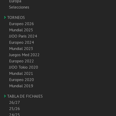
Europa
Selecciones
TORNEOS
Europeo 2026
Mundial 2025
JJOO Paris 2024
Europeo 2024
Mundial 2023
Juegos Med 2022
Europeo 2022
JJOO Tokio 2020
Mundial 2021
Europeo 2020
Mundial 2019
TABLA DE FICHAJES
26/27
25/26
24/25