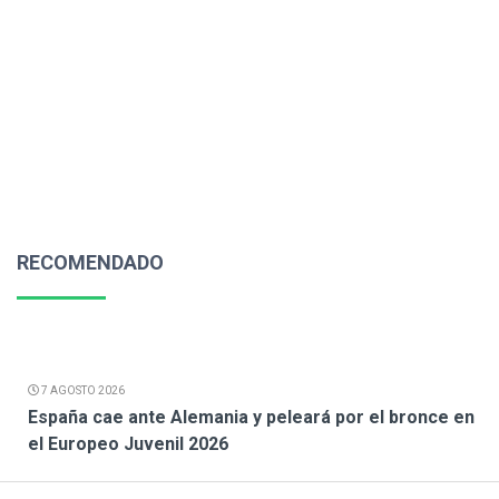
RECOMENDADO
7 AGOSTO 2026
España cae ante Alemania y peleará por el bronce en
el Europeo Juvenil 2026