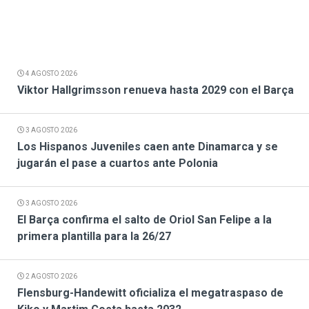
4 AGOSTO 2026
Viktor Hallgrimsson renueva hasta 2029 con el Barça
3 AGOSTO 2026
Los Hispanos Juveniles caen ante Dinamarca y se
jugarán el pase a cuartos ante Polonia
3 AGOSTO 2026
El Barça confirma el salto de Oriol San Felipe a la
primera plantilla para la 26/27
2 AGOSTO 2026
Flensburg-Handewitt oficializa el megatraspaso de