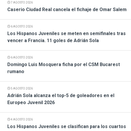
7 AGOSTO 2026
Caserio Ciudad Real cancela el fichaje de Omar Salem
6 AGOSTO 2026
Los Hispanos Juveniles se meten en semifinales tras
vencer a Francia. 11 goles de Adrián Sola
6 AGOSTO 2026
Domingo Luis Mosquera ficha por el CSM Bucarest
rumano
5 AGOSTO 2026
Adrián Sola alcanza el top-5 de goleadores en el
Europeo Juvenil 2026
4 AGOSTO 2026
Los Hispanos Juveniles se clasifican para los cuartos