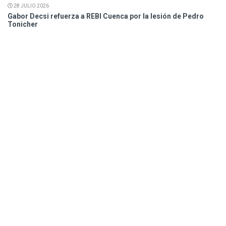
28 JULIO 2026
Gabor Decsi refuerza a REBI Cuenca por la lesión de Pedro
Tonicher