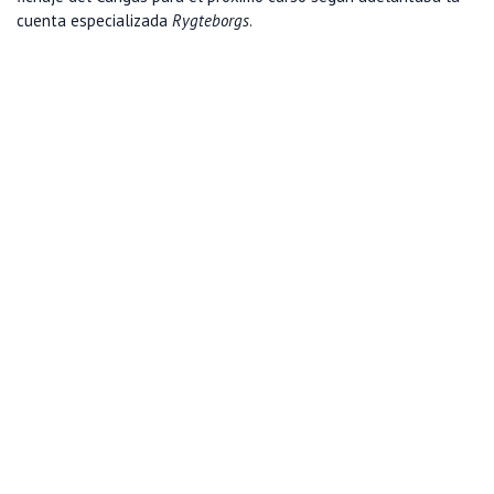
cuenta especializada
Rygteborgs
.