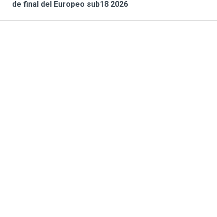
de final del Europeo sub18 2026