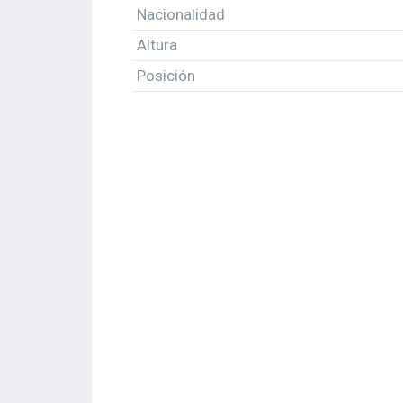
Nacionalidad
Altura
Posición