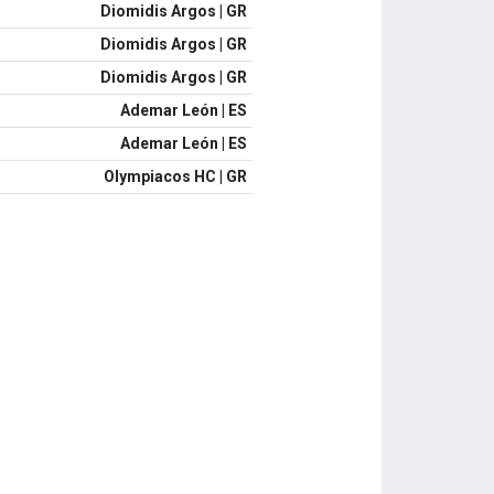
Diomidis Argos | GR
Diomidis Argos | GR
Diomidis Argos | GR
Ademar León | ES
Ademar León | ES
Olympiacos HC | GR