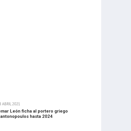
 ABRIL 2021
mar León ficha al portero griego
antonopoulos hasta 2024