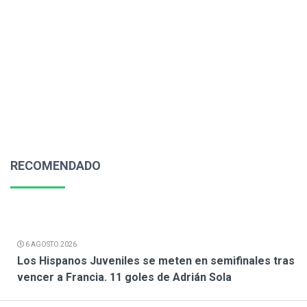
RECOMENDADO
6 AGOSTO 2026
Los Hispanos Juveniles se meten en semifinales tras
vencer a Francia. 11 goles de Adrián Sola