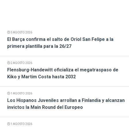
3 AGOSTO 2026
El Barça confirma el salto de Oriol San Felipe a la
primera plantilla para la 26/27
2 AGOSTO 2026
Flensburg-Handewitt oficializa el megatraspaso de
Kiko y Martim Costa hasta 2032
1 AGOSTO 2026
Los Hispanos Juveniles arrollan a Finlandia y alcanzan
invictos la Main Round del Europeo
1 AGOSTO 2026