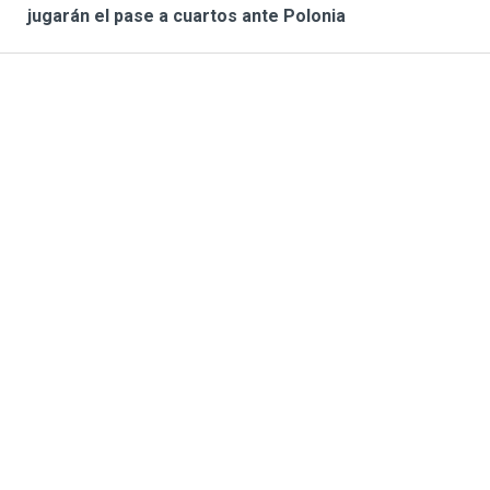
jugarán el pase a cuartos ante Polonia