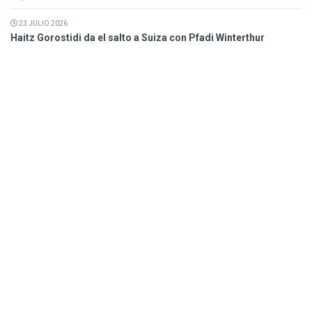
23 JULIO 2026
Haitz Gorostidi da el salto a Suiza con Pfadi Winterthur