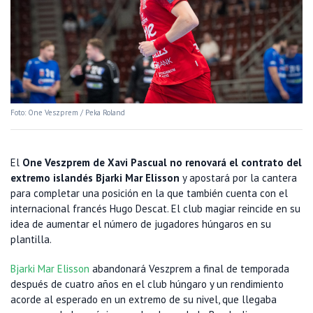
Foto: One Veszprem / Peka Roland
El
One Veszprem de Xavi Pascual no renovará el contrato del
extremo islandés Bjarki Mar Elisson
y apostará por la cantera
para completar una posición en la que también cuenta con el
internacional francés Hugo Descat. El club magiar reincide en su
idea de aumentar el número de jugadores húngaros en su
plantilla.
Bjarki Mar Elisson
abandonará Veszprem a final de temporada
después de cuatro años en el club húngaro y un rendimiento
acorde al esperado en un extremo de su nivel, que llegaba