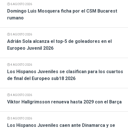
6 AGOSTO 2026
Domingo Luis Mosquera ficha por el CSM Bucarest
rumano
5 AGOSTO 2026
Adrián Sola alcanza el top-5 de goleadores en el
Europeo Juvenil 2026
4 AGOSTO 2026
Los Hispanos Juveniles se clasifican para los cuartos
de final del Europeo sub18 2026
4 AGOSTO 2026
Viktor Hallgrimsson renueva hasta 2029 con el Barça
3 AGOSTO 2026
Los Hispanos Juveniles caen ante Dinamarca y se