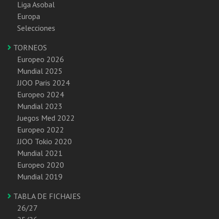
Liga Asobal
Europa
Selecciones
TORNEOS
Europeo 2026
Mundial 2025
JJOO Paris 2024
Europeo 2024
Mundial 2023
Juegos Med 2022
Europeo 2022
JJOO Tokio 2020
Mundial 2021
Europeo 2020
Mundial 2019
TABLA DE FICHAJES
26/27