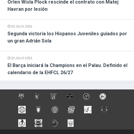
Orlen Wisla Plock rescinde el contrato con Matej
Havran por lesión
30 JULIO 2026
Segunda victoria los Hispanos Juveniles guiados por
un gran Adrián Sola
30 JULIO 2026
El Barça iniciará la Champions en el Palau. Definido el
calendario de la EHFCL 26/27