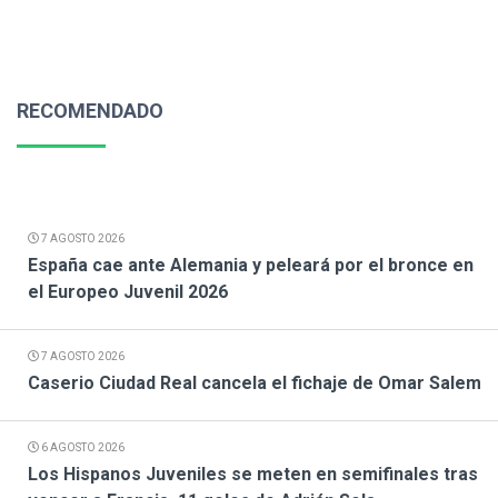
RECOMENDADO
7 AGOSTO 2026
España cae ante Alemania y peleará por el bronce en
el Europeo Juvenil 2026
7 AGOSTO 2026
Caserio Ciudad Real cancela el fichaje de Omar Salem
6 AGOSTO 2026
Los Hispanos Juveniles se meten en semifinales tras