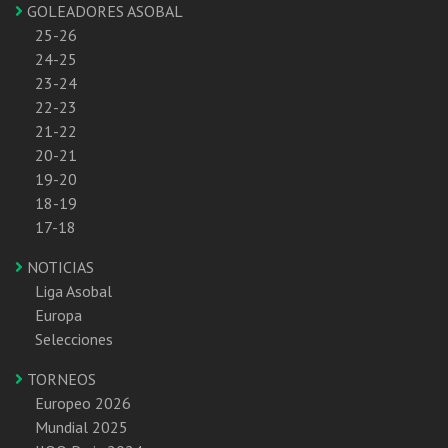
GOLEADORES ASOBAL
25-26
24-25
23-24
22-23
21-22
20-21
19-20
18-19
17-18
NOTICIAS
Liga Asobal
Europa
Selecciones
TORNEOS
Europeo 2026
Mundial 2025