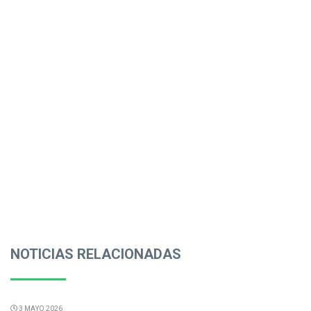
NOTICIAS RELACIONADAS
3 MAYO 2026