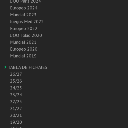
JJOO Paris 2024
Europeo 2024
Mundial 2023
Juegos Med 2022
Europeo 2022
JJOO Tokio 2020
Mundial 2021
Europeo 2020
Mundial 2019
TABLA DE FICHAJES
26/27
25/26
24/25
23/24
22/23
21/22
20/21
19/20