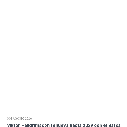
4 AGOSTO 2026
Viktor Hallgrimsson renueva hasta 2029 con el Barça