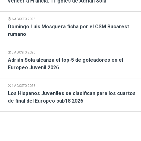
vencer a Francia. 11 goles de Adrián Sola
6 AGOSTO 2026
Domingo Luis Mosquera ficha por el CSM Bucarest
rumano
5 AGOSTO 2026
Adrián Sola alcanza el top-5 de goleadores en el
Europeo Juvenil 2026
4 AGOSTO 2026
Los Hispanos Juveniles se clasifican para los cuartos
de final del Europeo sub18 2026