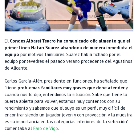
El
Condes Albarei Teucro ha comunicado oficialmente que el
primer línea Natan Suarez abandona de manera inmediata el
equipo
por motivos familiares. Suarez había fichado por el
equipo pontevedrés el pasado verano procedente del Agustinos
de Alicante.
Carlos García-Alén, presidente en funciones, ha señalado que
"tiene
problemas familiares muy graves que debe atender
y
cuando nos lo dijo, entendimos la situación. Sabe que tiene la
puerta abierta para volver, estamos muy contentos con su
rendimiento y sabemos que el suyo es un perfil muy difícil de
encontrar siendo un jugador joven y con proyección y la muestra
es su importancia en las categorías inferiores de la selección"
comentaba al
Faro de Vigo
.