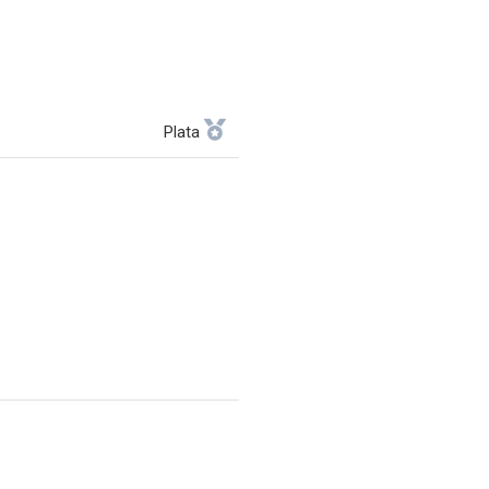
Plata