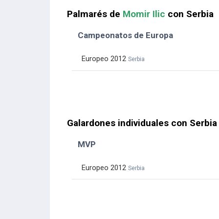
Palmarés de
Momir Ilic
con Serbia
Campeonatos de Europa
Europeo 2012
Serbia
Galardones individuales con Serbia
MVP
Europeo 2012
Serbia