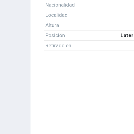
Nacionalidad
Localidad
Altura
Posición
Later
Retirado en