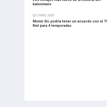
balonmano
5 MAYO 2009
Momir Ilic podria tener un acuerdo con el 
Kiel para 4 temporadas