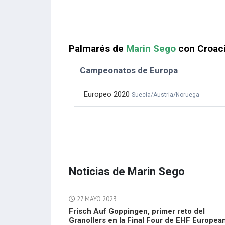
Palmarés de
Marin Sego
con Croac
Campeonatos de Europa
Europeo 2020
Suecia/Austria/Noruega
Noticias de Marin Sego
27 MAYO 2023
Frisch Auf Goppingen, primer reto del
Granollers en la Final Four de EHF Europea