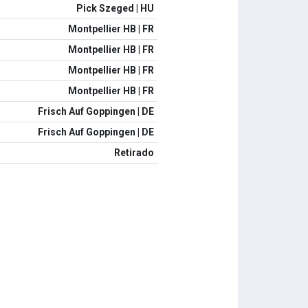
Pick Szeged | HU
Montpellier HB | FR
Montpellier HB | FR
Montpellier HB | FR
Montpellier HB | FR
Frisch Auf Goppingen | DE
Frisch Auf Goppingen | DE
Retirado