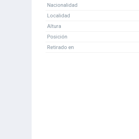
Nacionalidad
Localidad
Altura
Posición
Retirado en