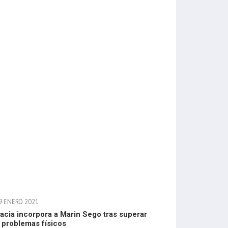
9 ENERO 2021
acia incorpora a Marin Sego tras superar
 problemas físicos