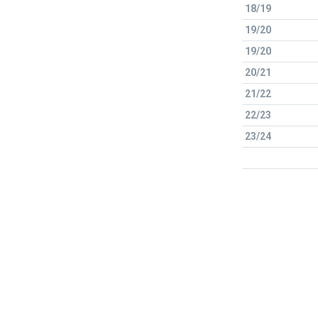
18/19
19/20
19/20
20/21
21/22
22/23
23/24