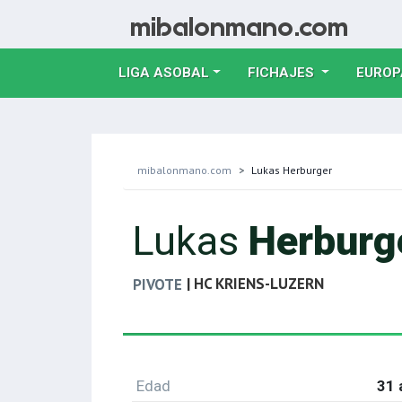
LIGA ASOBAL
FICHAJES
EUROP
mibalonmano.com
Lukas Herburger
Lukas
Herburg
| HC KRIENS-LUZERN
PIVOTE
Edad
31 