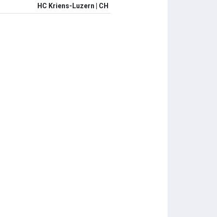
HC Kriens-Luzern | CH