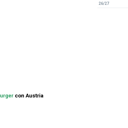
26/27
urger
con Austria