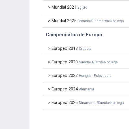
> Mundial 2021
Egipto
> Mundial 2025
Croacia/Dinamarca/Noruega
Campeonatos de Europa
> Europeo 2018
Croacia
> Europeo 2020
Suecia/Austria/Noruega
> Europeo 2022
Hungria - Eslovaquia
> Europeo 2024
Alemania
> Europeo 2026
Dinamarca/Suecia/Noruega