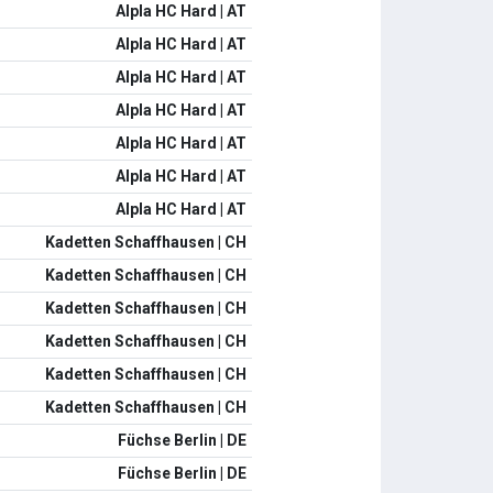
Alpla HC Hard | AT
Alpla HC Hard | AT
Alpla HC Hard | AT
Alpla HC Hard | AT
Alpla HC Hard | AT
Alpla HC Hard | AT
Alpla HC Hard | AT
Kadetten Schaffhausen | CH
Kadetten Schaffhausen | CH
Kadetten Schaffhausen | CH
Kadetten Schaffhausen | CH
Kadetten Schaffhausen | CH
Kadetten Schaffhausen | CH
Füchse Berlin | DE
Füchse Berlin | DE