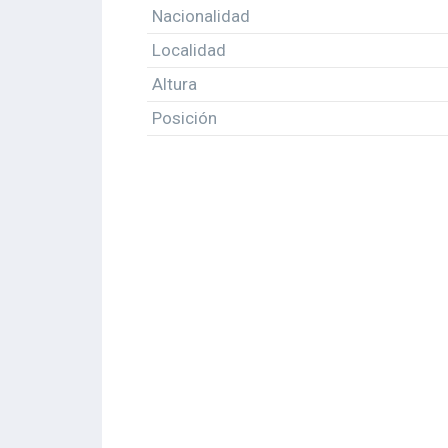
Nacionalidad
Localidad
Altura
Posición