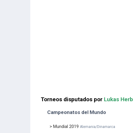
Torneos disputados por
Lukas Herb
Campeonatos del Mundo
> Mundial 2019
Alemania/Dinamarca