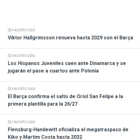
4 AGOSTO 2026
Viktor Hallgrimsson renueva hasta 2029 con el Barça
3 AGOSTO 2026
Los Hispanos Juveniles caen ante Dinamarca y se
jugarán el pase a cuartos ante Polonia
3 AGOSTO 2026
El Barça confirma el salto de Oriol San Felipe a la
primera plantilla para la 26/27
2 AGOSTO 2026
Flensburg-Handewitt oficializa el megatraspaso de
Kiko y Martim Costa hasta 2032