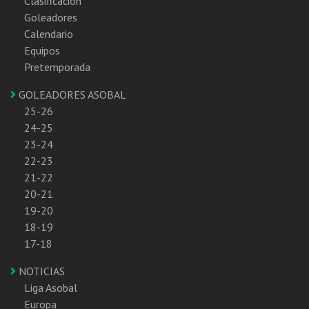
Clasificación
Goleadores
Calendario
Equipos
Pretemporada
GOLEADORES ASOBAL
25-26
24-25
23-24
22-23
21-22
20-21
19-20
18-19
17-18
NOTICIAS
Liga Asobal
Europa