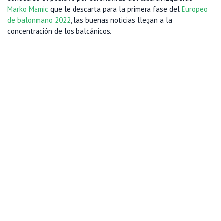
Marko Mamic
que le descarta para la primera fase del
Europeo
de balonmano 2022
, las buenas noticias llegan a la
concentración de los balcánicos.