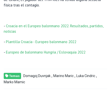
física tras el contagio.
-
Croacia en el Europeo balonmano 2022. Resultados, partidos,
noticias
-
Plantilla Croacia - Europeo balonmano 2022
-
Europeo de balonmano Hungria / Eslovaquia 2022
,
,
,
Domagoj Duvnjak
Marino Maric
Luka Cindric
Temas
Marko Mamic