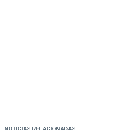
NOTICIAS RELACIONADAS