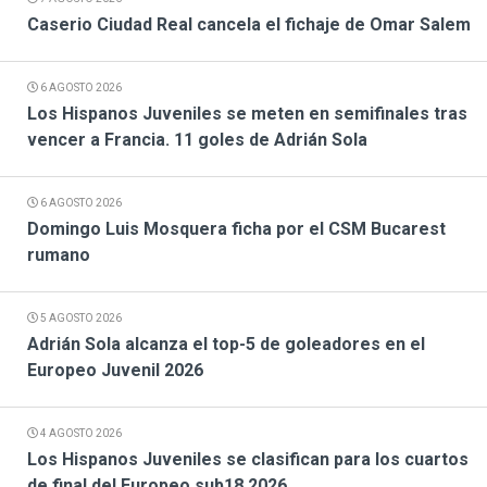
Caserio Ciudad Real cancela el fichaje de Omar Salem
6 AGOSTO 2026
Los Hispanos Juveniles se meten en semifinales tras
vencer a Francia. 11 goles de Adrián Sola
6 AGOSTO 2026
Domingo Luis Mosquera ficha por el CSM Bucarest
rumano
5 AGOSTO 2026
Adrián Sola alcanza el top-5 de goleadores en el
Europeo Juvenil 2026
4 AGOSTO 2026
Los Hispanos Juveniles se clasifican para los cuartos
de final del Europeo sub18 2026