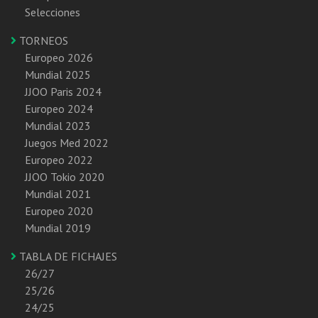
Selecciones
TORNEOS
Europeo 2026
Mundial 2025
JJOO Paris 2024
Europeo 2024
Mundial 2023
Juegos Med 2022
Europeo 2022
JJOO Tokio 2020
Mundial 2021
Europeo 2020
Mundial 2019
TABLA DE FICHAJES
26/27
25/26
24/25