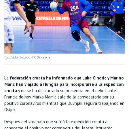
Foto: Víctor Salgado - FC Barcelona
La
federación croata ha informado que Luka Cindric y Marino
Maric han viajado a Hungria para incorporarse a la expedicón
croata
y no se ha descartado su presencia en el debut ante
Francia de hoy. Marko Mamic sale de la convocatoria por su
positivo coronavirus mientras que Duvnjak seguirá trabajando en
Osijek.
Después del varapalo que sufrió la expedición croata al
conocerse el positivo por coronavirus del lateral izquierdo