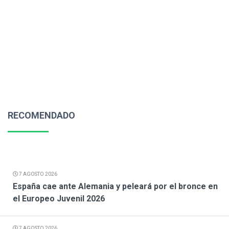
RECOMENDADO
7 AGOSTO 2026
España cae ante Alemania y peleará por el bronce en
el Europeo Juvenil 2026
7 AGOSTO 2026