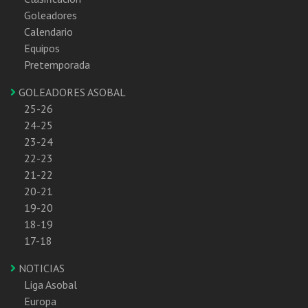
Goleadores
Calendario
Equipos
Pretemporada
GOLEADORES ASOBAL
25-26
24-25
23-24
22-23
21-22
20-21
19-20
18-19
17-18
NOTICIAS
Liga Asobal
Europa