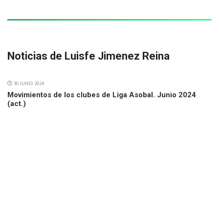
Noticias de Luisfe Jimenez Reina
30 JUNIO 2024
Movimientos de los clubes de Liga Asobal. Junio 2024
(act.)