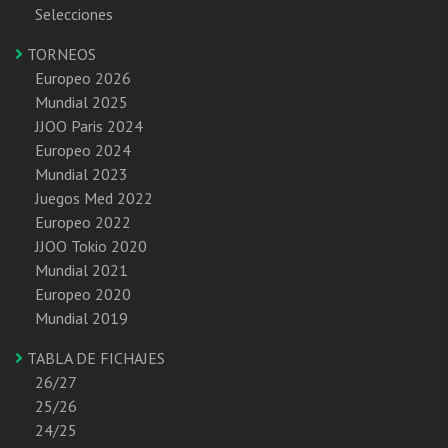
Selecciones
TORNEOS
Europeo 2026
Mundial 2025
JJOO Paris 2024
Europeo 2024
Mundial 2023
Juegos Med 2022
Europeo 2022
JJOO Tokio 2020
Mundial 2021
Europeo 2020
Mundial 2019
TABLA DE FICHAJES
26/27
25/26
24/25