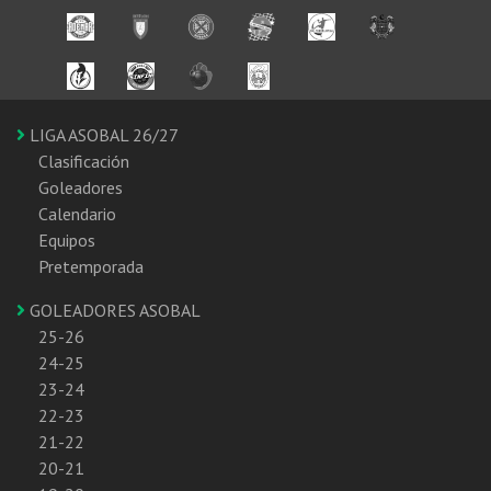
LIGA ASOBAL 26/27
Clasificación
Goleadores
Calendario
Equipos
Pretemporada
GOLEADORES ASOBAL
25-26
24-25
23-24
22-23
21-22
20-21