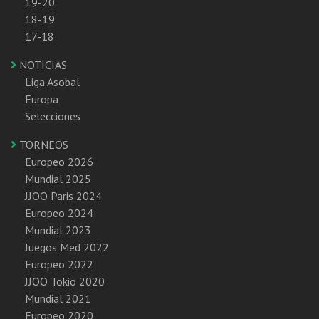
19-20
18-19
17-18
NOTICIAS
Liga Asobal
Europa
Selecciones
TORNEOS
Europeo 2026
Mundial 2025
JJOO Paris 2024
Europeo 2024
Mundial 2023
Juegos Med 2022
Europeo 2022
JJOO Tokio 2020
Mundial 2021
Europeo 2020