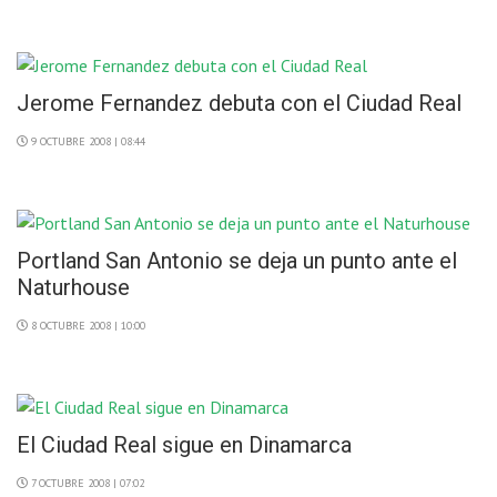
Jerome Fernandez debuta con el Ciudad Real
9 OCTUBRE 2008 | 08:44
Portland San Antonio se deja un punto ante el
Naturhouse
8 OCTUBRE 2008 | 10:00
El Ciudad Real sigue en Dinamarca
7 OCTUBRE 2008 | 07:02