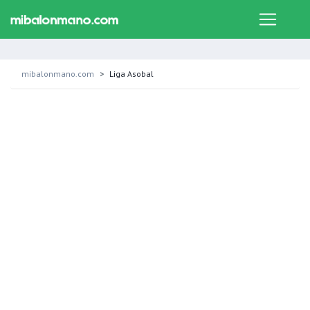
mibalonmano.com
Liga Asobal