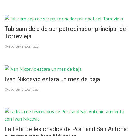
Tabisam deja de ser patrocinador principal del
Torrevieja
6 OCTUBRE 2008 | 22:27
Ivan Nikcevic estara un mes de baja
6 OCTUBRE 2008 | 18:04
La lista de lesionados de Portland San Antonio