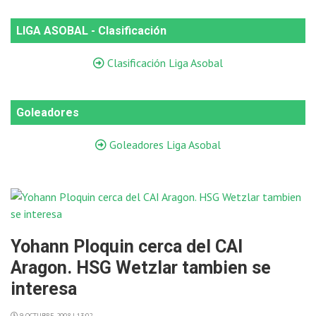
LIGA ASOBAL - Clasificación
Clasificación Liga Asobal
Goleadores
Goleadores Liga Asobal
Yohann Ploquin cerca del CAI
Aragon. HSG Wetzlar tambien se
interesa
9 OCTUBRE 2008 | 13:02