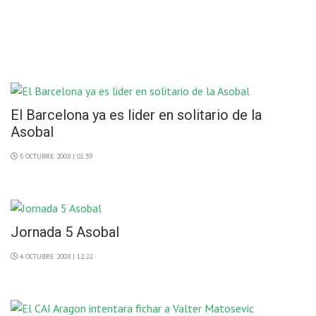
El Barcelona ya es lider en solitario de la
Asobal
5 OCTUBRE 2008 | 01:39
Jornada 5 Asobal
4 OCTUBRE 2008 | 12:22