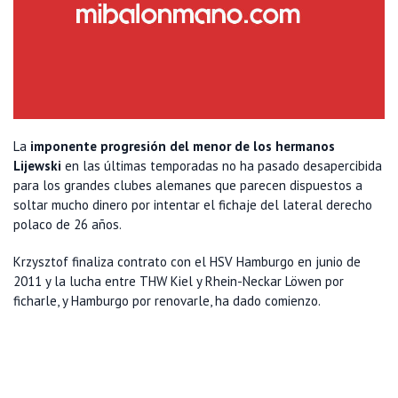
La
imponente progresión del menor de los hermanos
Lijewski
en las últimas temporadas no ha pasado desapercibida
para los grandes clubes alemanes que parecen dispuestos a
soltar mucho dinero por intentar el fichaje del lateral derecho
polaco de 26 años.
Krzysztof finaliza contrato con el HSV Hamburgo en junio de
2011 y la lucha entre THW Kiel y Rhein-Neckar Löwen por
ficharle, y Hamburgo por renovarle, ha dado comienzo.