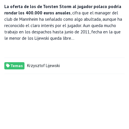
La oferta de los de Torsten Storm al jugador polaco podría
rondar los 400.000 euros anuales
, cifra que el manager del
club de Mannheim ha señalado como algo abultada, aunque ha
reconocido el claro interés por el jugador. Aun queda mucho
trabajo en los despachos hasta junio de 2011, fecha en la que
le menor de los Lijewski queda libre...
Krzysztof Lijewski
Temas