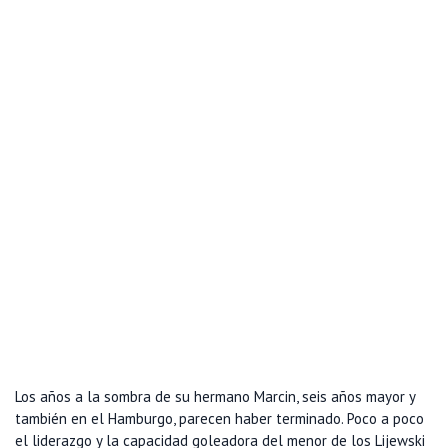
Los años a la sombra de su hermano Marcin, seis años mayor y
también en el Hamburgo, parecen haber terminado. Poco a poco
el liderazgo y la capacidad goleadora del menor de los Lijewski