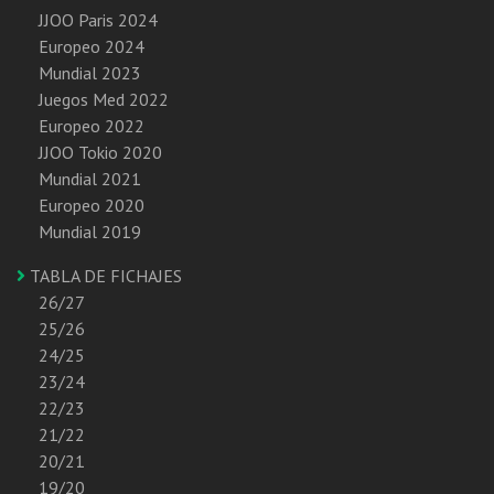
JJOO Paris 2024
Europeo 2024
Mundial 2023
Juegos Med 2022
Europeo 2022
JJOO Tokio 2020
Mundial 2021
Europeo 2020
Mundial 2019
TABLA DE FICHAJES
26/27
25/26
24/25
23/24
22/23
21/22
20/21
19/20