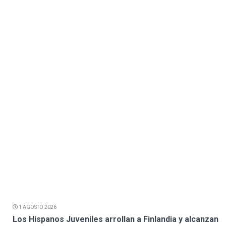
1 AGOSTO 2026
Los Hispanos Juveniles arrollan a Finlandia y alcanzan