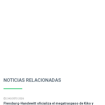
NOTICIAS RELACIONADAS
2 AGOSTO 2026
Flensburg-Handewitt oficializa el megatraspaso de Kiko y