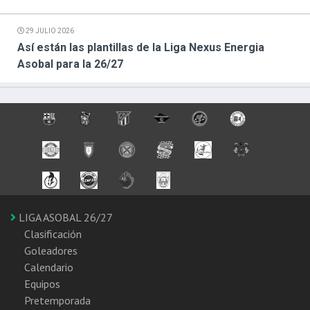
29 JULIO 2026
Así están las plantillas de la Liga Nexus Energia
Asobal para la 26/27
LIGA ASOBAL 26/27
Clasificación
Goleadores
Calendario
Equipos
Pretemporada