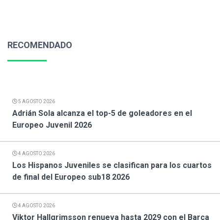
RECOMENDADO
5 AGOSTO 2026
Adrián Sola alcanza el top-5 de goleadores en el
Europeo Juvenil 2026
4 AGOSTO 2026
Los Hispanos Juveniles se clasifican para los cuartos
de final del Europeo sub18 2026
4 AGOSTO 2026
Viktor Hallgrimsson renueva hasta 2029 con el Barça