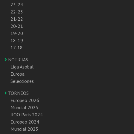
23-24
22-23
21-22
20-21
19-20
18-19
17-18
NOTICIAS
Liga Asobal
Europa
Selecciones
TORNEOS
Europeo 2026
Mundial 2025
JJOO Paris 2024
Europeo 2024
Mundial 2023