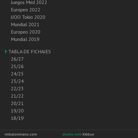
Juegos Med 2022
Europeo 2022
JJOO Tokio 2020
Mundial 2021
Europeo 2020
Mundial 2019
TABLA DE FICHAJES
26/27
25/26
24/25
23/24
22/23
21/22
20/21
19/20
18/19
mibalonmano.com
diseño web
Kibbox