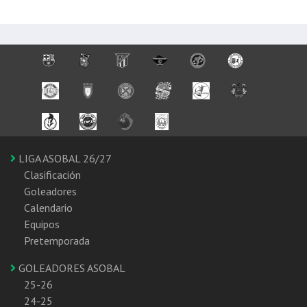
LIGA ASOBAL 26/27
Clasificación
Goleadores
Calendario
Equipos
Pretemporada
GOLEADORES ASOBAL
25-26
24-25