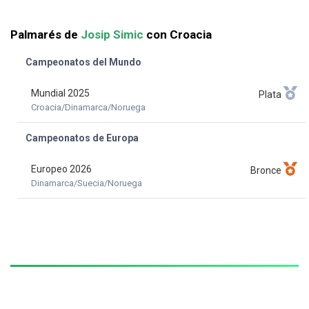
Palmarés de
Josip Simic
con Croacia
Campeonatos del Mundo
Mundial 2025
Plata
Croacia/Dinamarca/Noruega
Campeonatos de Europa
Europeo 2026
Bronce
Dinamarca/Suecia/Noruega