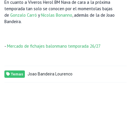
En cuanto a Viveros Herol BM Nava de cara a la próxima
temporada tan solo se conocen por el momentolas bajas
de
Gonzalo Carró
y
Nicolas Bonanno
, además de la de Joao
Bandeira.
-
Mercado de fichajes balonmano temporada 26/27
Joao Bandeira Lourenco
Temas