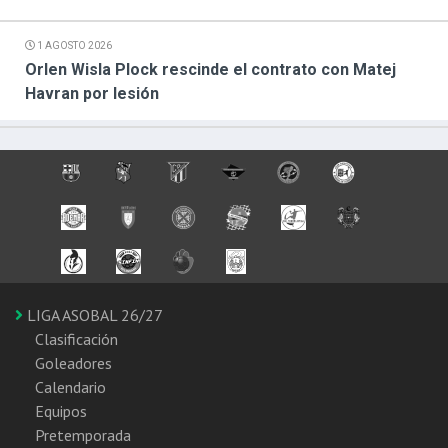
1 AGOSTO 2026
Orlen Wisla Plock rescinde el contrato con Matej
Havran por lesión
LIGA ASOBAL 26/27
Clasificación
Goleadores
Calendario
Equipos
Pretemporada