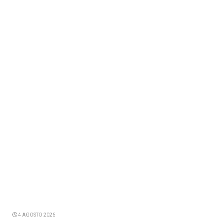
4 AGOSTO 2026