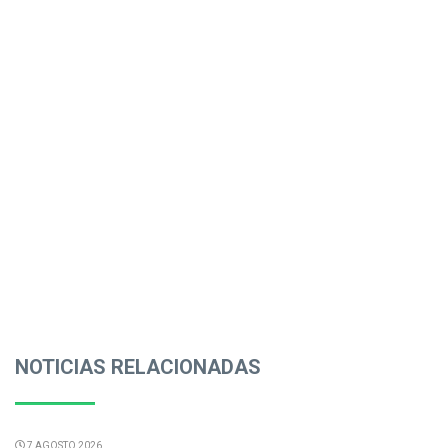
NOTICIAS RELACIONADAS
7 AGOSTO 2026