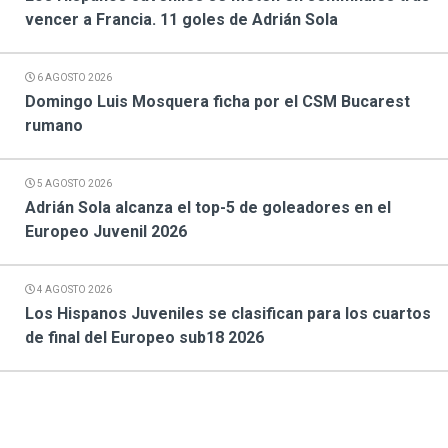
vencer a Francia. 11 goles de Adrián Sola
6 AGOSTO 2026
Domingo Luis Mosquera ficha por el CSM Bucarest
rumano
5 AGOSTO 2026
Adrián Sola alcanza el top-5 de goleadores en el
Europeo Juvenil 2026
4 AGOSTO 2026
Los Hispanos Juveniles se clasifican para los cuartos
de final del Europeo sub18 2026