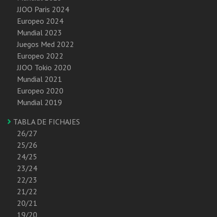
JJOO Paris 2024
Europeo 2024
Mundial 2023
Juegos Med 2022
Europeo 2022
JJOO Tokio 2020
Mundial 2021
Europeo 2020
Mundial 2019
TABLA DE FICHAJES
26/27
25/26
24/25
23/24
22/23
21/22
20/21
19/20