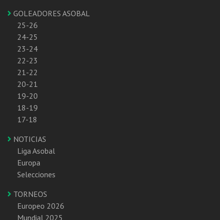
GOLEADORES ASOBAL
25-26
24-25
23-24
22-23
21-22
20-21
19-20
18-19
17-18
NOTICIAS
Liga Asobal
Europa
Selecciones
TORNEOS
Europeo 2026
Mundial 2025