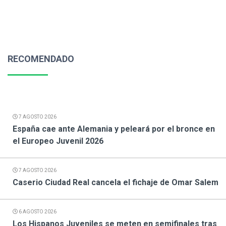
RECOMENDADO
7 AGOSTO 2026
España cae ante Alemania y peleará por el bronce en
el Europeo Juvenil 2026
7 AGOSTO 2026
Caserio Ciudad Real cancela el fichaje de Omar Salem
6 AGOSTO 2026
Los Hispanos Juveniles se meten en semifinales tras