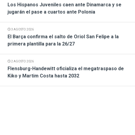
Los Hispanos Juveniles caen ante Dinamarca y se
jugarán el pase a cuartos ante Polonia
3 AGOSTO 2026
El Barça confirma el salto de Oriol San Felipe a la
primera plantilla para la 26/27
2 AGOSTO 2026
Flensburg-Handewitt oficializa el megatraspaso de
Kiko y Martim Costa hasta 2032