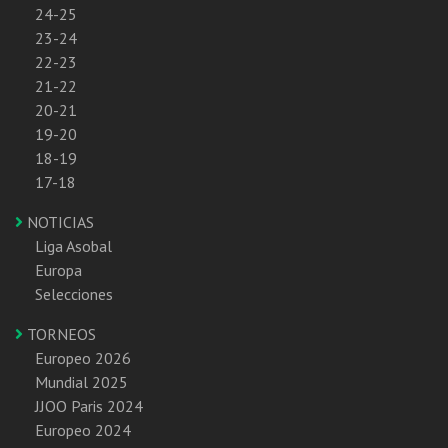
24-25
23-24
22-23
21-22
20-21
19-20
18-19
17-18
NOTICIAS
Liga Asobal
Europa
Selecciones
TORNEOS
Europeo 2026
Mundial 2025
JJOO Paris 2024
Europeo 2024