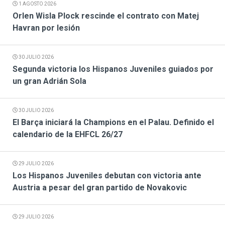
1 AGOSTO 2026
Orlen Wisla Plock rescinde el contrato con Matej
Havran por lesión
30 JULIO 2026
Segunda victoria los Hispanos Juveniles guiados por
un gran Adrián Sola
30 JULIO 2026
El Barça iniciará la Champions en el Palau. Definido el
calendario de la EHFCL 26/27
29 JULIO 2026
Los Hispanos Juveniles debutan con victoria ante
Austria a pesar del gran partido de Novakovic
29 JULIO 2026