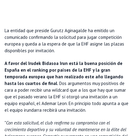
La entidad que preside Gurutz Aginagalde ha emitido un
comunicado confirmando la solicitud para jugar competición
europea y queda a la espera de que la EHF asigne las plazas
disponibles por invitación.
A favor del Irudek Bidasoa Irun está la buena posición de
España en el ranking por países de la EHF y la gran
temporada europea que han realizado este año llegando
hasta los cuartos de final
. Dos argumentos muy positivos de
cara a poder recibir una wildcard que a los que hay que sumar
que el pasado verano la EHF sí otorgó una invitación a un
equipo español, el Ademar Leon. En principio todo apunta a que
el equipo irundarra recibirá una invitación.
"
Con esta solicitud, el club reafirma su compromiso con el
crecimiento deportivo y su voluntad de mantenerse en la élite del