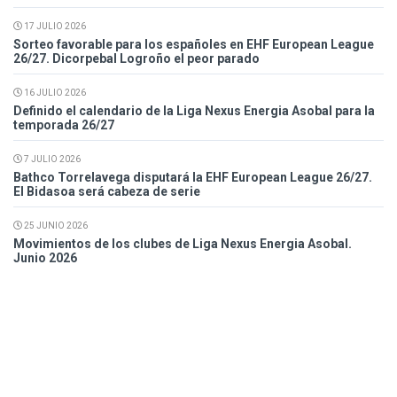
17 JULIO 2026
Sorteo favorable para los españoles en EHF European League
26/27. Dicorpebal Logroño el peor parado
16 JULIO 2026
Definido el calendario de la Liga Nexus Energia Asobal para la
temporada 26/27
7 JULIO 2026
Bathco Torrelavega disputará la EHF European League 26/27.
El Bidasoa será cabeza de serie
25 JUNIO 2026
Movimientos de los clubes de Liga Nexus Energia Asobal.
Junio 2026