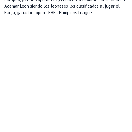
Ademar Leon siendo los leoneses los clasificados al jugar el
Barça, ganador copero, EHF CHampions League.