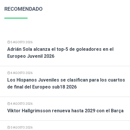
RECOMENDADO
5 AGOSTO 2026
Adrián Sola alcanza el top-5 de goleadores en el
Europeo Juvenil 2026
4 AGOSTO 2026
Los Hispanos Juveniles se clasifican para los cuartos
de final del Europeo sub18 2026
4 AGOSTO 2026
Viktor Hallgrimsson renueva hasta 2029 con el Barça
3 AGOSTO 2026