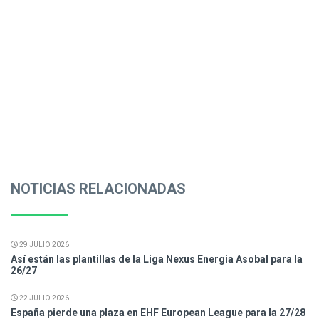
NOTICIAS RELACIONADAS
29 JULIO 2026
Así están las plantillas de la Liga Nexus Energia Asobal para la
26/27
22 JULIO 2026
España pierde una plaza en EHF European League para la 27/28