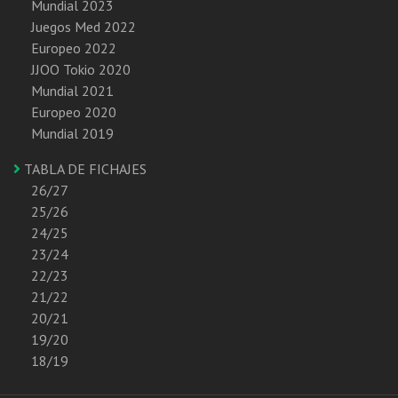
Mundial 2023
Juegos Med 2022
Europeo 2022
JJOO Tokio 2020
Mundial 2021
Europeo 2020
Mundial 2019
TABLA DE FICHAJES
26/27
25/26
24/25
23/24
22/23
21/22
20/21
19/20
18/19