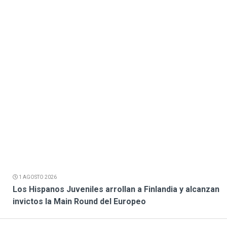
1 AGOSTO 2026
Los Hispanos Juveniles arrollan a Finlandia y alcanzan
invictos la Main Round del Europeo