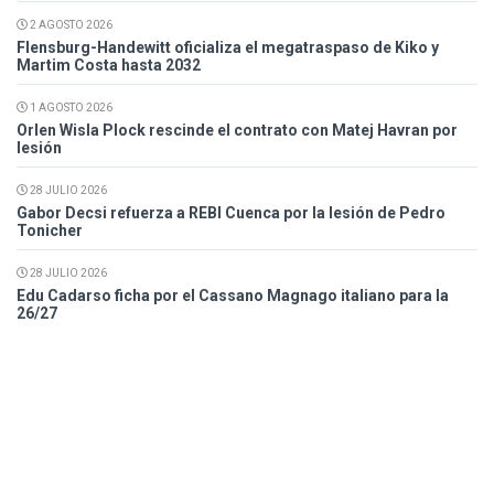
2 AGOSTO 2026
Flensburg-Handewitt oficializa el megatraspaso de Kiko y
Martim Costa hasta 2032
1 AGOSTO 2026
Orlen Wisla Plock rescinde el contrato con Matej Havran por
lesión
28 JULIO 2026
Gabor Decsi refuerza a REBI Cuenca por la lesión de Pedro
Tonicher
28 JULIO 2026
Edu Cadarso ficha por el Cassano Magnago italiano para la
26/27