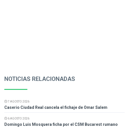
NOTICIAS RELACIONADAS
7 AGOSTO 2026
Caserio Ciudad Real cancela el fichaje de Omar Salem
6 AGOSTO 2026
Domingo Luis Mosquera ficha por el CSM Bucarest rumano