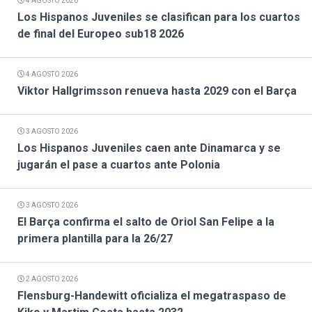
4 AGOSTO 2026
Los Hispanos Juveniles se clasifican para los cuartos
de final del Europeo sub18 2026
4 AGOSTO 2026
Viktor Hallgrimsson renueva hasta 2029 con el Barça
3 AGOSTO 2026
Los Hispanos Juveniles caen ante Dinamarca y se
jugarán el pase a cuartos ante Polonia
3 AGOSTO 2026
El Barça confirma el salto de Oriol San Felipe a la
primera plantilla para la 26/27
2 AGOSTO 2026
Flensburg-Handewitt oficializa el megatraspaso de