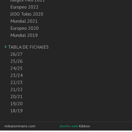
Europeo 2022
JJOO Tokio 2020
Mundial 2021
Europeo 2020
Mundial 2019
TABLA DE FICHAJES
26/27
25/26
24/25
23/24
22/23
21/22
20/21
19/20
18/19
mibalonmano.com
diseño web
Kibbox