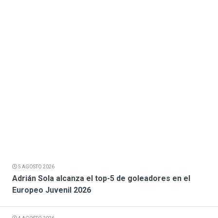
5 AGOSTO 2026
Adrián Sola alcanza el top-5 de goleadores en el
Europeo Juvenil 2026