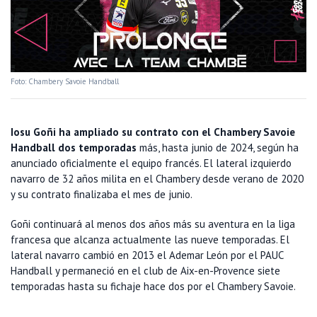
Foto: Chambery Savoie Handball
Iosu Goñi ha ampliado su contrato con el Chambery Savoie
Handball dos temporadas
más, hasta junio de 2024, según ha
anunciado oficialmente el equipo francés. El lateral izquierdo
navarro de 32 años milita en el Chambery desde verano de 2020
y su contrato finalizaba el mes de junio.
Goñi continuará al menos dos años más su aventura en la liga
francesa que alcanza actualmente las nueve temporadas. El
lateral navarro cambió en 2013 el Ademar León por el PAUC
Handball y permaneció en el club de Aix-en-Provence siete
temporadas hasta su fichaje hace dos por el Chambery Savoie.