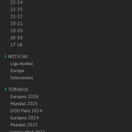
23-24
22-23
21-22
20-21
19-20
18-19
17-18
NOTICIAS
Liga Asobal
Europa
Selecciones
TORNEOS
Europeo 2026
Mundial 2025
JJOO Paris 2024
Europeo 2024
Mundial 2023
Juegos Med 2022