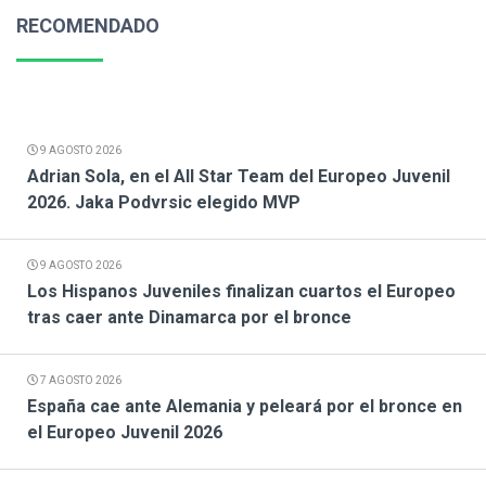
RECOMENDADO
9 AGOSTO 2026
Adrian Sola, en el All Star Team del Europeo Juvenil
2026. Jaka Podvrsic elegido MVP
9 AGOSTO 2026
Los Hispanos Juveniles finalizan cuartos el Europeo
tras caer ante Dinamarca por el bronce
7 AGOSTO 2026
España cae ante Alemania y peleará por el bronce en
el Europeo Juvenil 2026