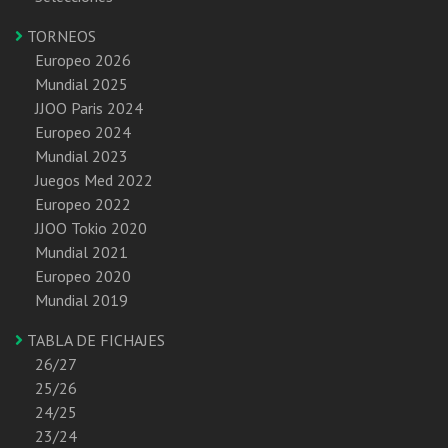
TORNEOS
Europeo 2026
Mundial 2025
JJOO Paris 2024
Europeo 2024
Mundial 2023
Juegos Med 2022
Europeo 2022
JJOO Tokio 2020
Mundial 2021
Europeo 2020
Mundial 2019
TABLA DE FICHAJES
26/27
25/26
24/25
23/24