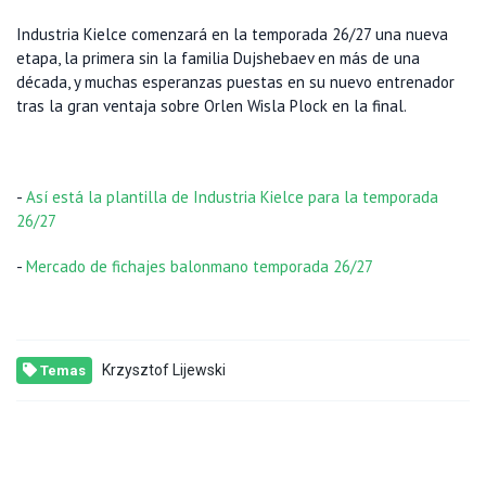
Industria Kielce comenzará en la temporada 26/27 una nueva
etapa, la primera sin la familia Dujshebaev en más de una
década, y muchas esperanzas puestas en su nuevo entrenador
tras la gran ventaja sobre Orlen Wisla Plock en la final.
-
Así está la plantilla de Industria Kielce para la temporada
26/27
-
Mercado de fichajes balonmano temporada 26/27
Krzysztof Lijewski
Temas