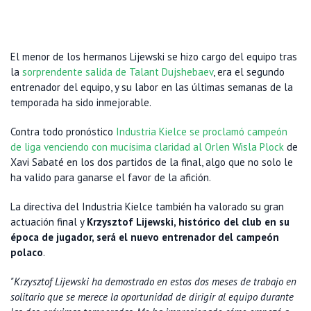
El menor de los hermanos Lijewski se hizo cargo del equipo tras
la
sorprendente salida de Talant Dujshebaev
, era el segundo
entrenador del equipo, y su labor en las últimas semanas de la
temporada ha sido inmejorable.
Contra todo pronóstico
Industria Kielce se proclamó campeón
de liga venciendo con mucísima claridad al Orlen Wisla Plock
de
Xavi Sabaté en los dos partidos de la final, algo que no solo le
ha valido para ganarse el favor de la afición.
La directiva del Industria Kielce también ha valorado su gran
actuación final y
Krzysztof Lijewski, histórico del club en su
época de jugador, será el nuevo entrenador del campeón
polaco
.
"Krzysztof Lijewski ha demostrado en estos dos meses de trabajo en
solitario que se merece la oportunidad de dirigir al equipo durante