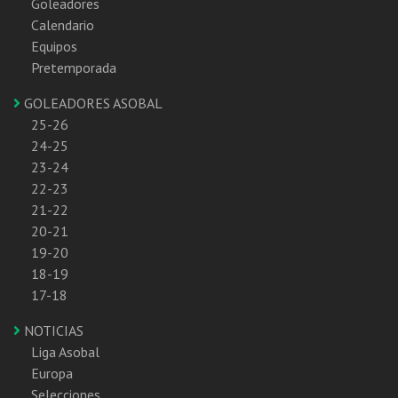
Goleadores
Calendario
Equipos
Pretemporada
GOLEADORES ASOBAL
25-26
24-25
23-24
22-23
21-22
20-21
19-20
18-19
17-18
NOTICIAS
Liga Asobal
Europa
Selecciones