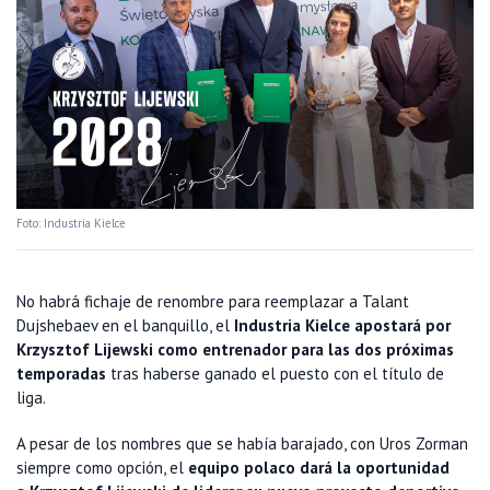
Foto: Industria Kielce
No habrá fichaje de renombre para reemplazar a Talant
Dujshebaev en el banquillo, el
Industria Kielce apostará por
Krzysztof Lijewski como entrenador para las dos próximas
temporadas
tras haberse ganado el puesto con el título de
liga.
A pesar de los nombres que se había barajado, con Uros Zorman
siempre como opción, el
equipo polaco dará la oportunidad