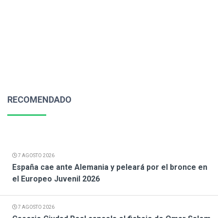
RECOMENDADO
7 AGOSTO 2026
España cae ante Alemania y peleará por el bronce en
el Europeo Juvenil 2026
7 AGOSTO 2026