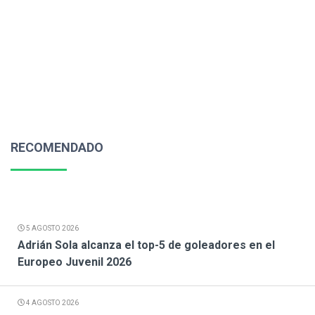
RECOMENDADO
5 AGOSTO 2026
Adrián Sola alcanza el top-5 de goleadores en el
Europeo Juvenil 2026
4 AGOSTO 2026