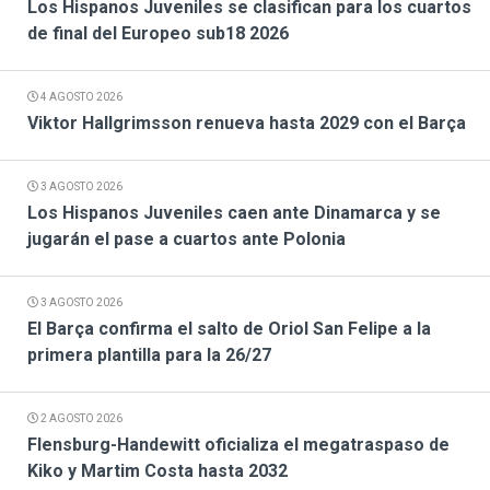
Los Hispanos Juveniles se clasifican para los cuartos
de final del Europeo sub18 2026
4 AGOSTO 2026
Viktor Hallgrimsson renueva hasta 2029 con el Barça
3 AGOSTO 2026
Los Hispanos Juveniles caen ante Dinamarca y se
jugarán el pase a cuartos ante Polonia
3 AGOSTO 2026
El Barça confirma el salto de Oriol San Felipe a la
primera plantilla para la 26/27
2 AGOSTO 2026
Flensburg-Handewitt oficializa el megatraspaso de
Kiko y Martim Costa hasta 2032