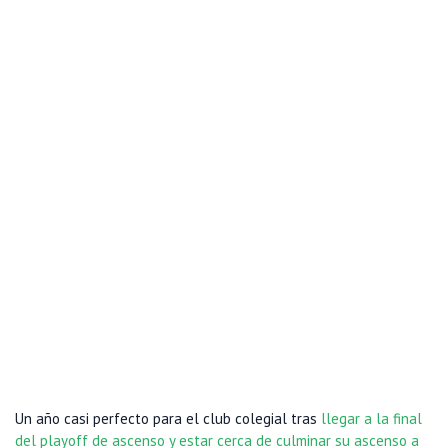
Un año casi perfecto para el club colegial tras
llegar a la final
del playoff de ascenso y estar cerca de culminar su ascenso a