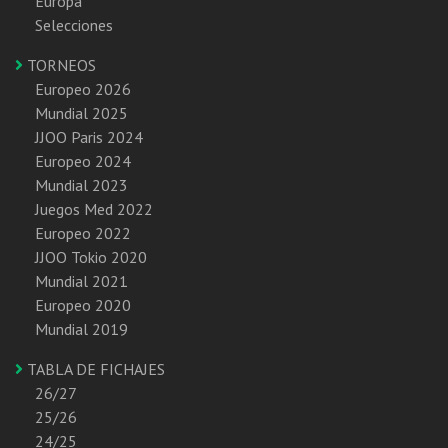
Europa
Selecciones
TORNEOS
Europeo 2026
Mundial 2025
JJOO Paris 2024
Europeo 2024
Mundial 2023
Juegos Med 2022
Europeo 2022
JJOO Tokio 2020
Mundial 2021
Europeo 2020
Mundial 2019
TABLA DE FICHAJES
26/27
25/26
24/25