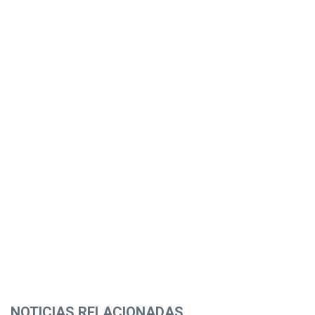
NOTICIAS RELACIONADAS