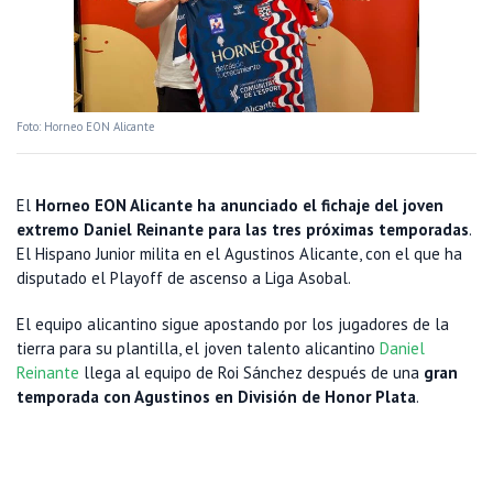
Foto: Horneo EON Alicante
El
Horneo EON Alicante ha anunciado el fichaje del joven
extremo Daniel Reinante para las tres próximas temporadas
.
El Hispano Junior milita en el Agustinos Alicante, con el que ha
disputado el Playoff de ascenso a Liga Asobal.
El equipo alicantino sigue apostando por los jugadores de la
tierra para su plantilla, el joven talento alicantino
Daniel
Reinante
llega al equipo de Roi Sánchez después de una
gran
temporada con Agustinos en División de Honor Plata
.