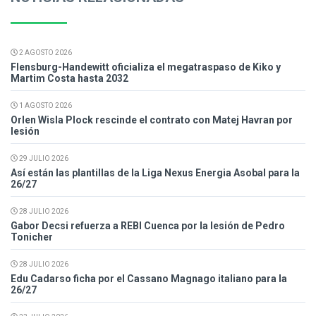
2 AGOSTO 2026
Flensburg-Handewitt oficializa el megatraspaso de Kiko y
Martim Costa hasta 2032
1 AGOSTO 2026
Orlen Wisla Plock rescinde el contrato con Matej Havran por
lesión
29 JULIO 2026
Así están las plantillas de la Liga Nexus Energia Asobal para la
26/27
28 JULIO 2026
Gabor Decsi refuerza a REBI Cuenca por la lesión de Pedro
Tonicher
28 JULIO 2026
Edu Cadarso ficha por el Cassano Magnago italiano para la
26/27