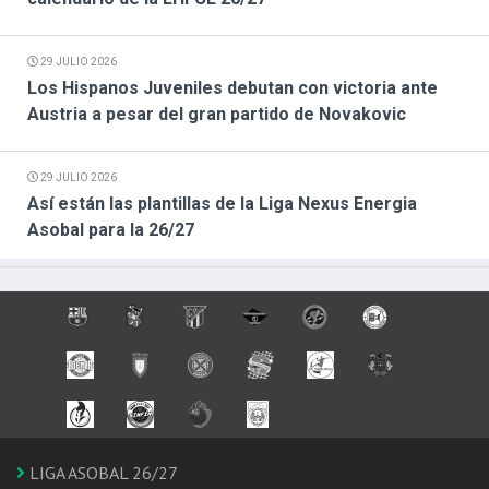
29 JULIO 2026
Los Hispanos Juveniles debutan con victoria ante
Austria a pesar del gran partido de Novakovic
29 JULIO 2026
Así están las plantillas de la Liga Nexus Energia
Asobal para la 26/27
LIGA ASOBAL 26/27