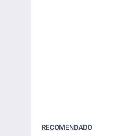
RECOMENDADO