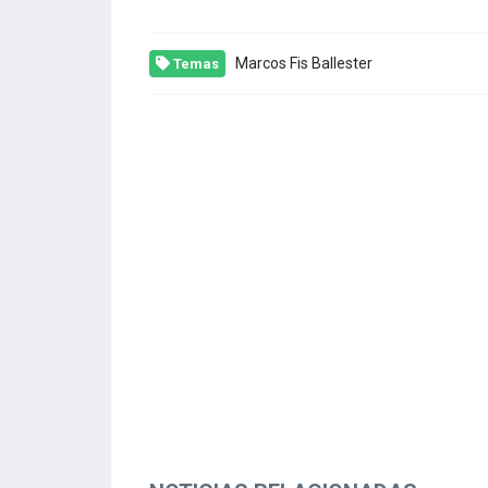
Marcos Fis Ballester
Temas