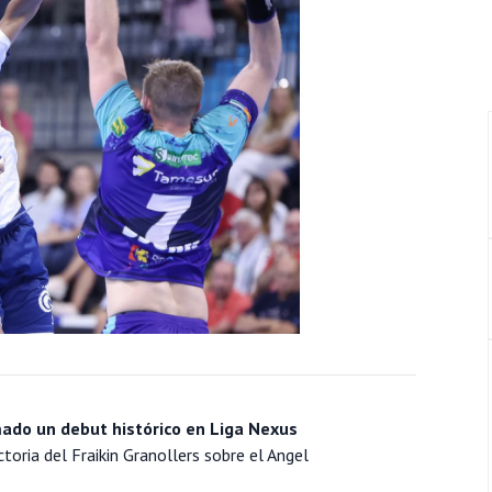
mado un debut histórico en Liga Nexus
ctoria del Fraikin Granollers sobre el Angel