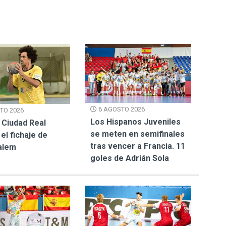
6 AGOSTO 2026
TO 2026
Los Hispanos Juveniles
 Ciudad Real
se meten en semifinales
el fichaje de
tras vencer a Francia. 11
alem
goles de Adrián Sola