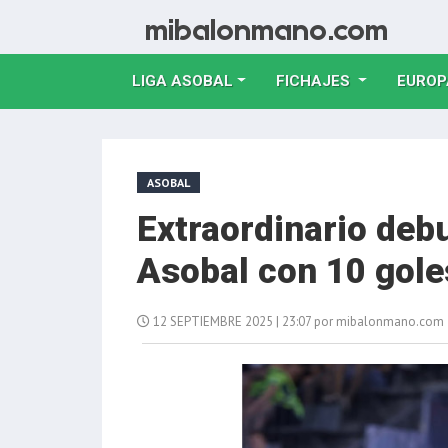
LIGA ASOBAL
FICHAJES
EUROP
ASOBAL
Extraordinario deb
Asobal con 10 gole
12 SEPTIEMBRE 2025 | 23:07 por mibalonmano.com