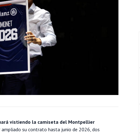
ará vistiendo la camiseta del Montpellier
 ampliado su contrato hasta junio de 2026, dos