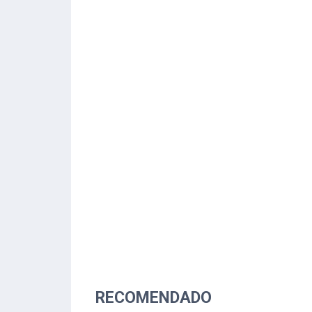
RECOMENDADO