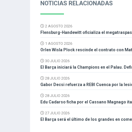
NOTICIAS RELACIONADAS
2 AGOSTO 2026
Flensburg-Handewitt oficializa el megatraspa
1 AGOSTO 2026
Orlen Wisla Plock rescinde el contrato con Mat
30 JULIO 2026
El Barça iniciará la Champions en el Palau. Def
28 JULIO 2026
Gabor Decsi refuerza a REBI Cuenca por la les
28 JULIO 2026
Edu Cadarso ficha por el Cassano Magnago ital
27 JULIO 2026
El Barça será el último de los grandes en com