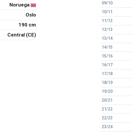
09/10
Noruega
10/11
Oslo
11/12
190 cm
12/13
Central (CE)
13/14
14/15
15/16
16/17
17/18
18/19
19/20
20/21
21/22
22/23
23/24