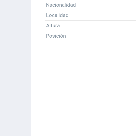
Nacionalidad
Localidad
Altura
Posición