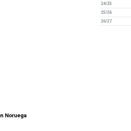
24/25
25/26
26/27
n Noruega