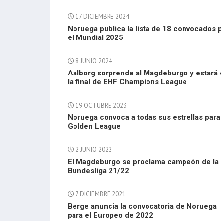
17 DICIEMBRE 2024
Noruega publica la lista de 18 convocados 
el Mundial 2025
8 JUNIO 2024
Aalborg sorprende al Magdeburgo y estará 
la final de EHF Champions League
19 OCTUBRE 2023
Noruega convoca a todas sus estrellas para 
Golden League
2 JUNIO 2022
El Magdeburgo se proclama campeón de la
Bundesliga 21/22
7 DICIEMBRE 2021
Berge anuncia la convocatoria de Noruega
para el Europeo de 2022