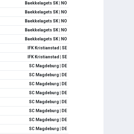
Baekkelagets SK | NO
Baekkelagets SK | NO
Baekkelagets SK | NO
Baekkelagets SK | NO
Baekkelagets SK | NO
IFK Kristianstad | SE
IFK Kristianstad | SE
SC Magdeburg | DE
SC Magdeburg | DE
SC Magdeburg | DE
SC Magdeburg | DE
SC Magdeburg | DE
SC Magdeburg | DE
SC Magdeburg | DE
SC Magdeburg | DE