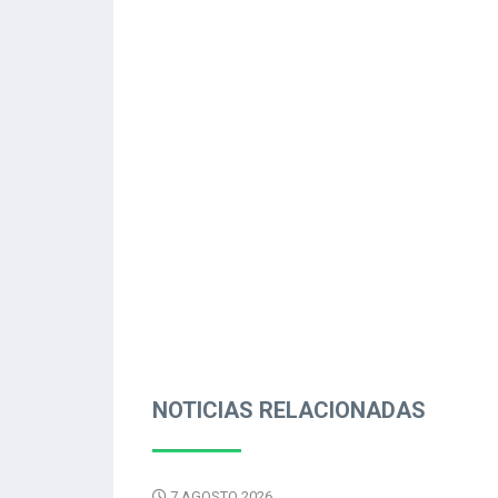
NOTICIAS RELACIONADAS
7 AGOSTO 2026