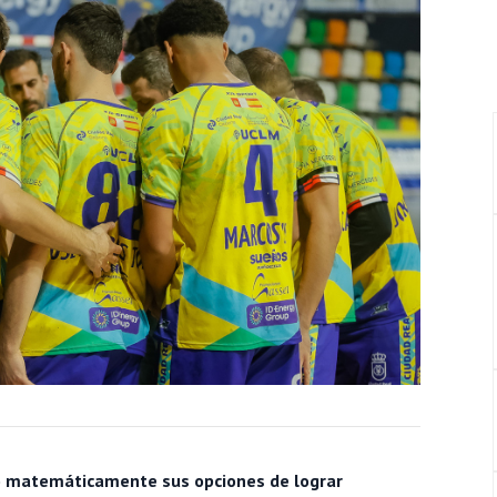
do matemáticamente sus opciones de lograr