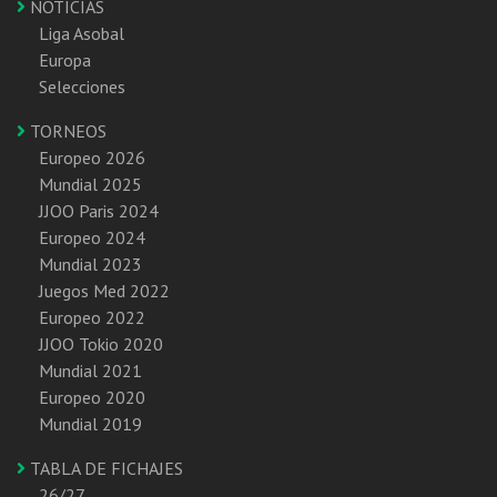
NOTICIAS
Liga Asobal
Europa
Selecciones
TORNEOS
Europeo 2026
Mundial 2025
JJOO Paris 2024
Europeo 2024
Mundial 2023
Juegos Med 2022
Europeo 2022
JJOO Tokio 2020
Mundial 2021
Europeo 2020
Mundial 2019
TABLA DE FICHAJES
26/27