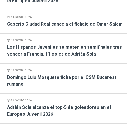
el Europeo Juvenil 2026
7 AGOSTO 2026
Caserio Ciudad Real cancela el fichaje de Omar Salem
6 AGOSTO 2026
Los Hispanos Juveniles se meten en semifinales tras
vencer a Francia. 11 goles de Adrián Sola
6 AGOSTO 2026
Domingo Luis Mosquera ficha por el CSM Bucarest
rumano
5 AGOSTO 2026
Adrián Sola alcanza el top-5 de goleadores en el
Europeo Juvenil 2026