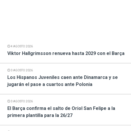
4 AGOSTO 2026
Viktor Hallgrimsson renueva hasta 2029 con el Barça
3 AGOSTO 2026
Los Hispanos Juveniles caen ante Dinamarca y se
jugarán el pase a cuartos ante Polonia
3 AGOSTO 2026
El Barça confirma el salto de Oriol San Felipe a la
primera plantilla para la 26/27