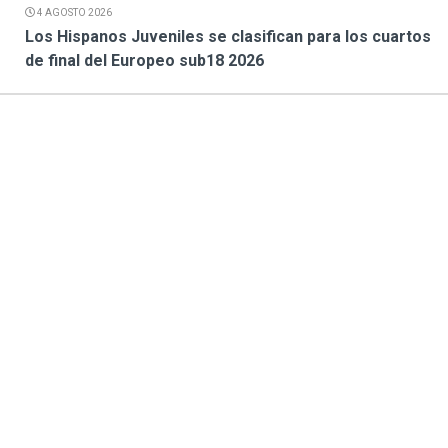
4 AGOSTO 2026
Los Hispanos Juveniles se clasifican para los cuartos
de final del Europeo sub18 2026