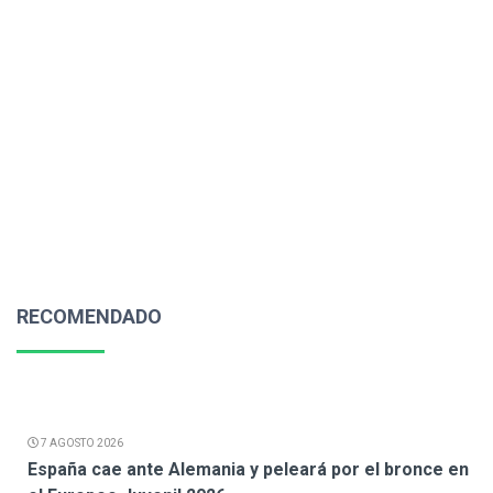
RECOMENDADO
7 AGOSTO 2026
España cae ante Alemania y peleará por el bronce en