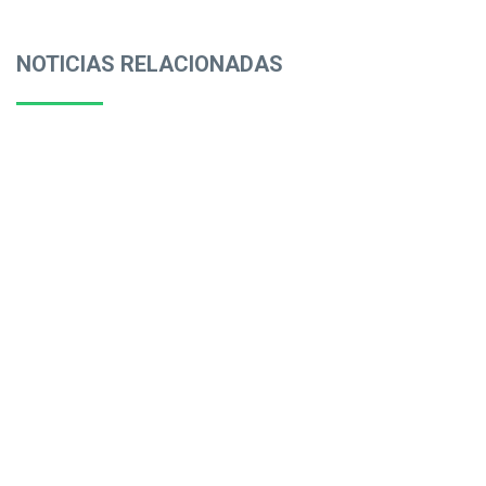
NOTICIAS RELACIONADAS