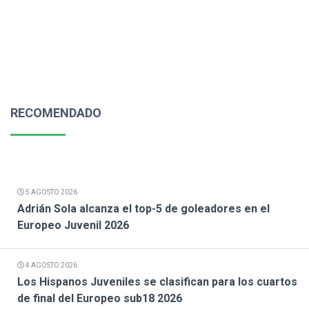
RECOMENDADO
5 AGOSTO 2026
Adrián Sola alcanza el top-5 de goleadores en el
Europeo Juvenil 2026
4 AGOSTO 2026
Los Hispanos Juveniles se clasifican para los cuartos
de final del Europeo sub18 2026