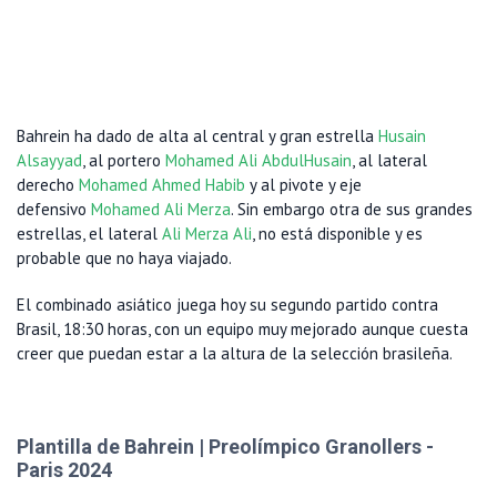
Bahrein ha dado de alta al central y gran estrella
Husain
Alsayyad
, al portero
Mohamed Ali AbdulHusain
, al lateral
derecho
Mohamed Ahmed Habib
y al pivote y eje
defensivo
Mohamed Ali Merza
. Sin embargo otra de sus grandes
estrellas, el lateral
Ali Merza Ali
, no está disponible y es
probable que no haya viajado.
El combinado asiático juega hoy su segundo partido contra
Brasil, 18:30 horas, con un equipo muy mejorado aunque cuesta
creer que puedan estar a la altura de la selección brasileña.
Plantilla de Bahrein | Preolímpico Granollers -
Paris 2024