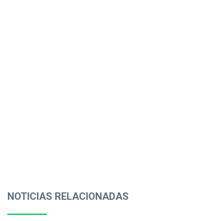
NOTICIAS RELACIONADAS