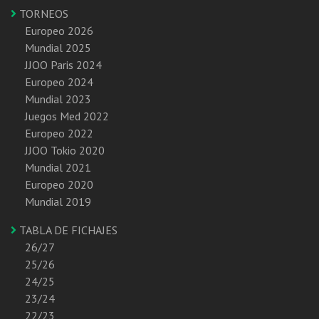
TORNEOS
Europeo 2026
Mundial 2025
JJOO Paris 2024
Europeo 2024
Mundial 2023
Juegos Med 2022
Europeo 2022
JJOO Tokio 2020
Mundial 2021
Europeo 2020
Mundial 2019
TABLA DE FICHAJES
26/27
25/26
24/25
23/24
22/23