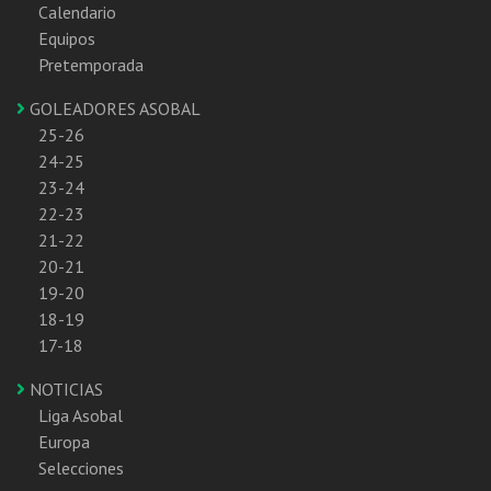
Calendario
Equipos
Pretemporada
GOLEADORES ASOBAL
25-26
24-25
23-24
22-23
21-22
20-21
19-20
18-19
17-18
NOTICIAS
Liga Asobal
Europa
Selecciones