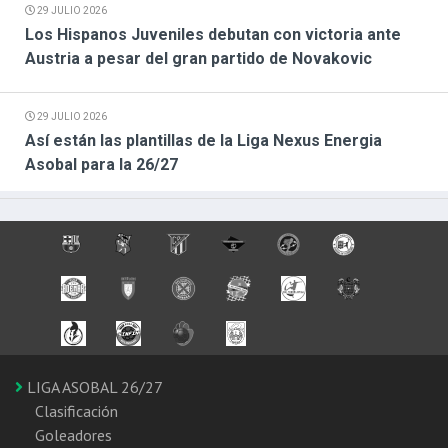
29 JULIO 2026
Los Hispanos Juveniles debutan con victoria ante
Austria a pesar del gran partido de Novakovic
29 JULIO 2026
Así están las plantillas de la Liga Nexus Energia
Asobal para la 26/27
LIGA ASOBAL 26/27
Clasificación
Goleadores