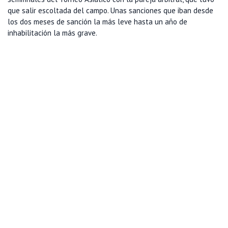
que salir escoltada del campo. Unas sanciones que iban desde
los dos meses de sanción la más leve hasta un año de
inhabilitación la más grave.