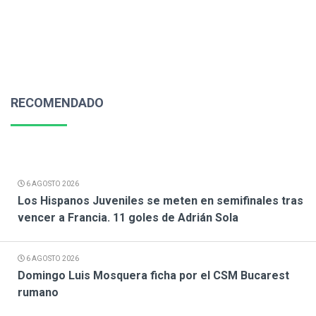
RECOMENDADO
6 AGOSTO 2026
Los Hispanos Juveniles se meten en semifinales tras
vencer a Francia. 11 goles de Adrián Sola
6 AGOSTO 2026
Domingo Luis Mosquera ficha por el CSM Bucarest
rumano