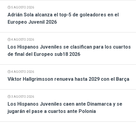
5 AGOSTO 2026
Adrián Sola alcanza el top-5 de goleadores en el
Europeo Juvenil 2026
4 AGOSTO 2026
Los Hispanos Juveniles se clasifican para los cuartos
de final del Europeo sub18 2026
4 AGOSTO 2026
Viktor Hallgrimsson renueva hasta 2029 con el Barça
3 AGOSTO 2026
Los Hispanos Juveniles caen ante Dinamarca y se
jugarán el pase a cuartos ante Polonia