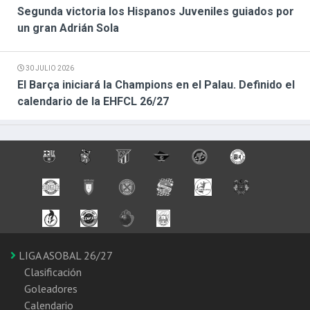
Segunda victoria los Hispanos Juveniles guiados por
un gran Adrián Sola
30 JULIO 2026
El Barça iniciará la Champions en el Palau. Definido el
calendario de la EHFCL 26/27
LIGA ASOBAL 26/27
Clasificación
Goleadores
Calendario