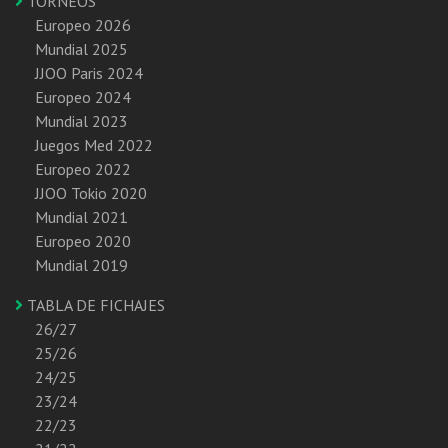
TORNEOS
Europeo 2026
Mundial 2025
JJOO Paris 2024
Europeo 2024
Mundial 2023
Juegos Med 2022
Europeo 2022
JJOO Tokio 2020
Mundial 2021
Europeo 2020
Mundial 2019
TABLA DE FICHAJES
26/27
25/26
24/25
23/24
22/23