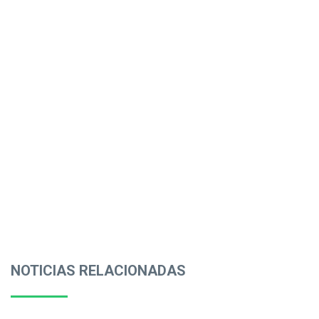
NOTICIAS RELACIONADAS