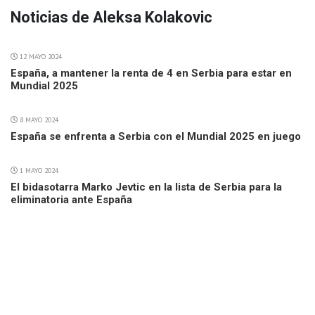
Noticias de Aleksa Kolakovic
12 MAYO 2024
España, a mantener la renta de 4 en Serbia para estar en
Mundial 2025
8 MAYO 2024
España se enfrenta a Serbia con el Mundial 2025 en juego
1 MAYO 2024
El bidasotarra Marko Jevtic en la lista de Serbia para la
eliminatoria ante España