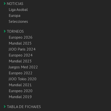
NOTICIAS
Liga Asobal
Europa
Selecciones
TORNEOS
Europeo 2026
Mundial 2025
JJOO Paris 2024
Europeo 2024
Mundial 2023
Juegos Med 2022
Europeo 2022
JJOO Tokio 2020
Mundial 2021
Europeo 2020
Mundial 2019
TABLA DE FICHAJES