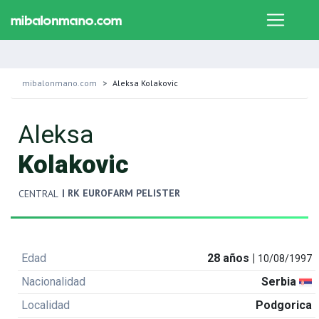
mibalonmano.com
Aleksa Kolakovic
Aleksa
Kolakovic
| RK EUROFARM PELISTER
CENTRAL
Edad
28 años |
10/08/1997
Nacionalidad
Serbia
Localidad
Podgorica