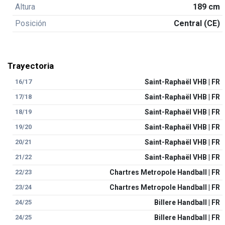
Altura
189 cm
Posición
Central (CE)
Trayectoria
16/17
Saint-Raphaël VHB | FR
17/18
Saint-Raphaël VHB | FR
18/19
Saint-Raphaël VHB | FR
19/20
Saint-Raphaël VHB | FR
20/21
Saint-Raphaël VHB | FR
21/22
Saint-Raphaël VHB | FR
22/23
Chartres Metropole Handball | FR
23/24
Chartres Metropole Handball | FR
24/25
Billere Handball | FR
24/25
Billere Handball | FR