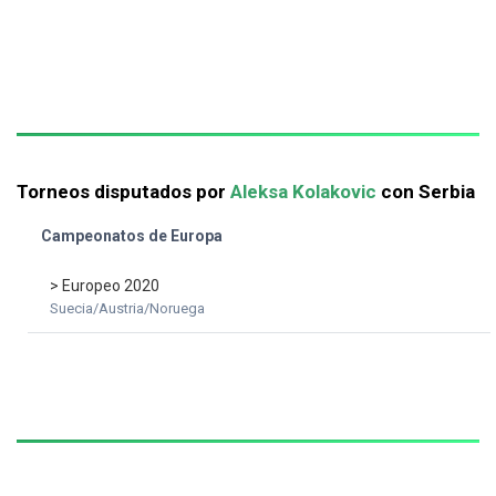
Torneos disputados por
Aleksa Kolakovic
con Serbia
Campeonatos de Europa
> Europeo 2020
Suecia/Austria/Noruega