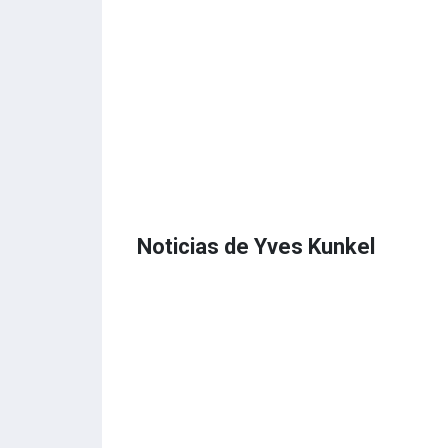
Noticias de Yves Kunkel