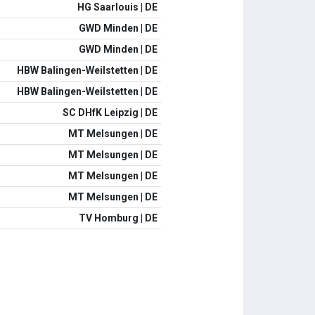
HG Saarlouis | DE
GWD Minden | DE
GWD Minden | DE
HBW Balingen-Weilstetten | DE
HBW Balingen-Weilstetten | DE
SC DHfK Leipzig | DE
MT Melsungen | DE
MT Melsungen | DE
MT Melsungen | DE
MT Melsungen | DE
TV Homburg | DE