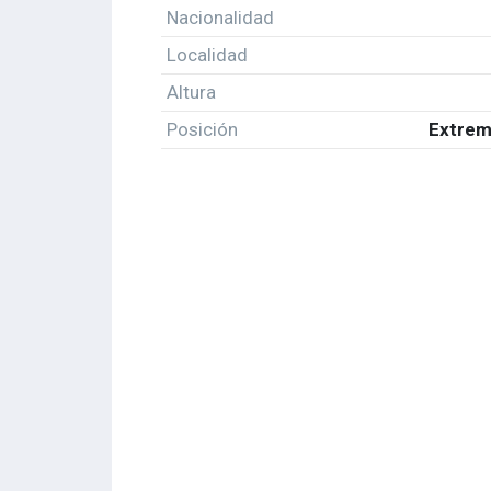
Nacionalidad
Localidad
Altura
Posición
Extrem