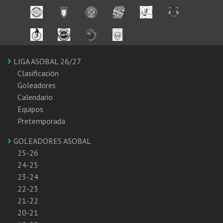
LIGA ASOBAL 26/27
Clasificación
Goleadores
Calendario
Equipos
Pretemporada
GOLEADORES ASOBAL
25-26
24-25
23-24
22-23
21-22
20-21