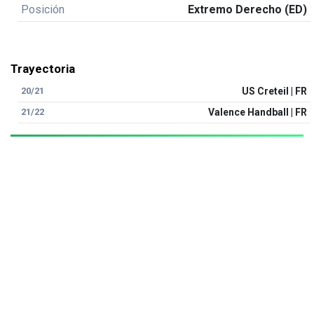
Posición
Extremo Derecho (ED)
Trayectoria
20/21
US Creteil | FR
21/22
Valence Handball | FR