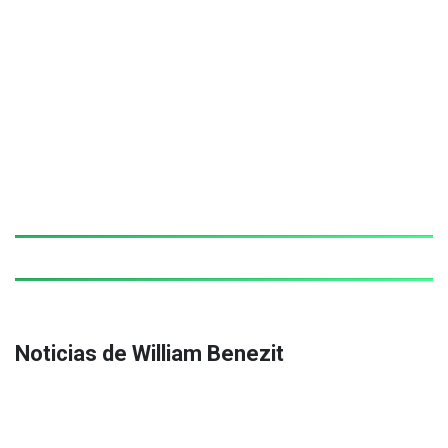
Noticias de William Benezit