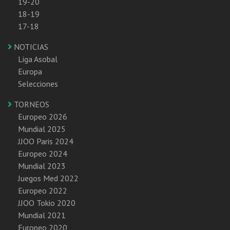
19-20
18-19
17-18
NOTICIAS
Liga Asobal
Europa
Selecciones
TORNEOS
Europeo 2026
Mundial 2025
JJOO Paris 2024
Europeo 2024
Mundial 2023
Juegos Med 2022
Europeo 2022
JJOO Tokio 2020
Mundial 2021
Europeo 2020