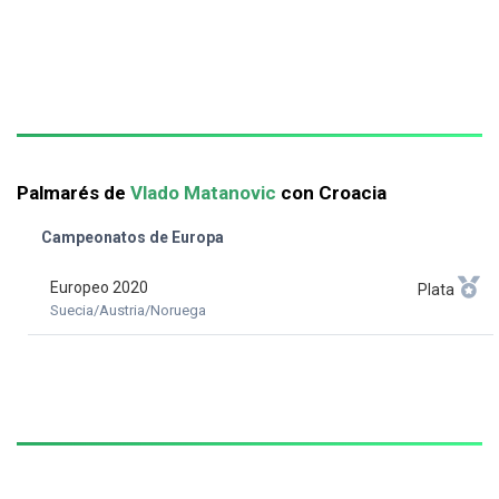
Palmarés de
Vlado Matanovic
con Croacia
Campeonatos de Europa
Europeo 2020
Plata
Suecia/Austria/Noruega