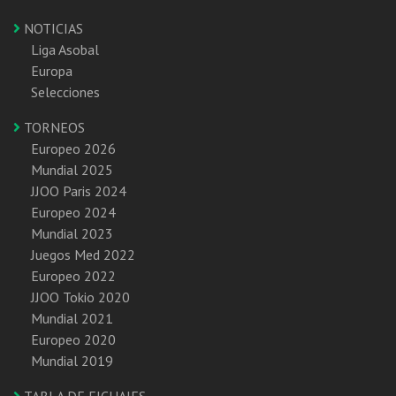
NOTICIAS
Liga Asobal
Europa
Selecciones
TORNEOS
Europeo 2026
Mundial 2025
JJOO Paris 2024
Europeo 2024
Mundial 2023
Juegos Med 2022
Europeo 2022
JJOO Tokio 2020
Mundial 2021
Europeo 2020
Mundial 2019
TABLA DE FICHAJES