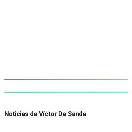
Noticias de Víctor De Sande