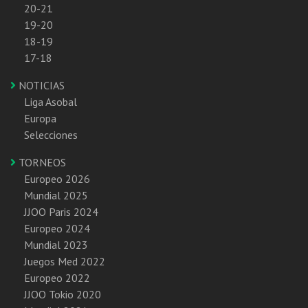
20-21
19-20
18-19
17-18
NOTICIAS
Liga Asobal
Europa
Selecciones
TORNEOS
Europeo 2026
Mundial 2025
JJOO Paris 2024
Europeo 2024
Mundial 2023
Juegos Med 2022
Europeo 2022
JJOO Tokio 2020