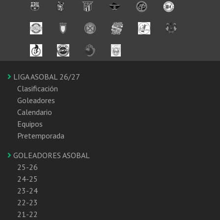
LIGA ASOBAL 26/27
Clasificación
Goleadores
Calendario
Equipos
Pretemporada
GOLEADORES ASOBAL
25-26
24-25
23-24
22-23
21-22