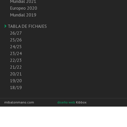
Mundial 2021
Europeo 2020
Mundial 2019
TABLA DE FICHAJES
26/27
25/26
24/25
23/24
22/23
21/22
20/21
19/20
18/19
mibalonmano.com
diseño web
Kibbox