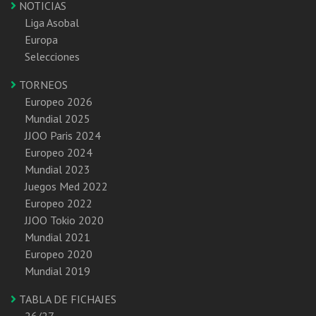
NOTICIAS
Liga Asobal
Europa
Selecciones
TORNEOS
Europeo 2026
Mundial 2025
JJOO Paris 2024
Europeo 2024
Mundial 2023
Juegos Med 2022
Europeo 2022
JJOO Tokio 2020
Mundial 2021
Europeo 2020
Mundial 2019
TABLA DE FICHAJES
26/27