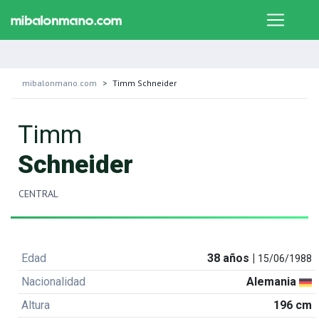
mibalonmano.com
Timm Schneider
Timm
Schneider
CENTRAL
Edad
38 años |
15/06/1988
Nacionalidad
Alemania
Altura
196 cm