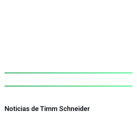
Noticias de Timm Schneider