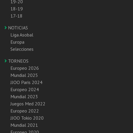
19-20
18-19
17-18
NOTICIAS
Liga Asobal
Europa
Selecciones
TORNEOS
Europeo 2026
Mundial 2025
JJOO Paris 2024
Europeo 2024
Mundial 2023
Juegos Med 2022
Europeo 2022
JJOO Tokio 2020
Mundial 2021
Europeo 2020