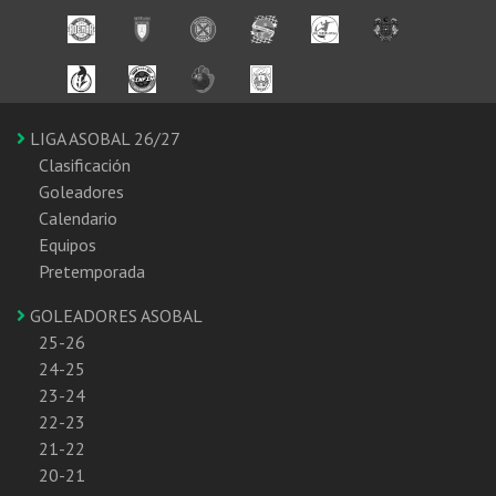
LIGA ASOBAL 26/27
Clasificación
Goleadores
Calendario
Equipos
Pretemporada
GOLEADORES ASOBAL
25-26
24-25
23-24
22-23
21-22
20-21