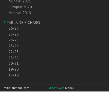
Mundial 2021
Europeo 2020
Mundial 2019
TABLA DE FICHAJES
26/27
25/26
24/25
23/24
22/23
21/22
20/21
19/20
18/19
mibalonmano.com
diseño web
Kibbox