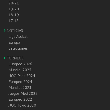
20-21
19-20
18-19
17-18
NOTICIAS
Liga Asobal
Europa
Selecciones
TORNEOS
Europeo 2026
Mundial 2025
JJOO Paris 2024
Europeo 2024
Mundial 2023
Juegos Med 2022
Europeo 2022
JJOO Tokio 2020