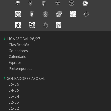
LIGA ASOBAL 26/27
Clasificación
Goleadores
Calendario
Equipos
Pretemporada
GOLEADORES ASOBAL
25-26
24-25
23-24
22-23
21-22