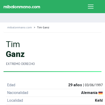
mibalonmano.com
Tim Ganz
Tim
Ganz
EXTREMO DERECHO
Edad
29 años |
03/06/1997
Nacionalidad
Alemania
Localidad
Kehl