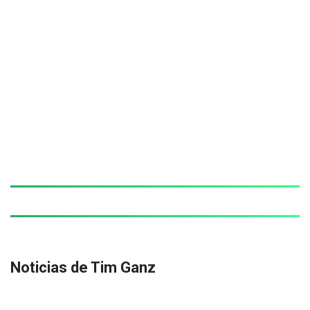
Noticias de Tim Ganz