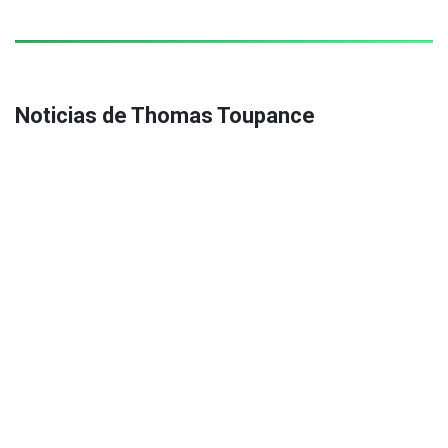
Noticias de Thomas Toupance