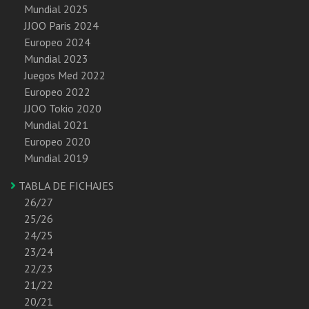
Mundial 2025
JJOO Paris 2024
Europeo 2024
Mundial 2023
Juegos Med 2022
Europeo 2022
JJOO Tokio 2020
Mundial 2021
Europeo 2020
Mundial 2019
TABLA DE FICHAJES
26/27
25/26
24/25
23/24
22/23
21/22
20/21