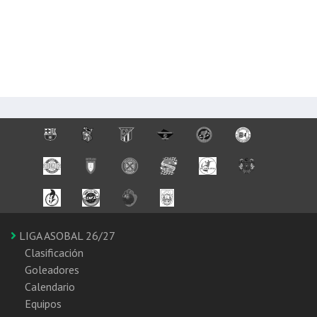
LIGA ASOBAL 26/27
Clasificación
Goleadores
Calendario
Equipos