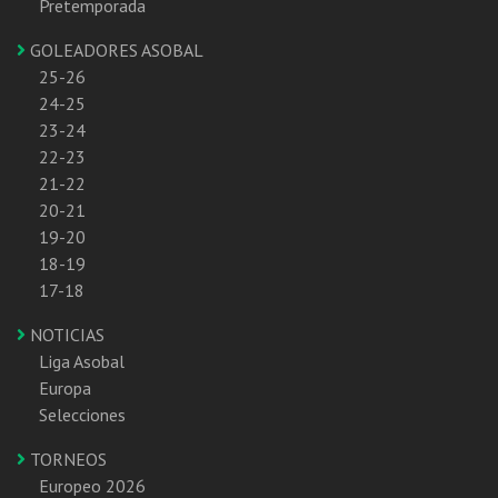
Pretemporada
GOLEADORES ASOBAL
25-26
24-25
23-24
22-23
21-22
20-21
19-20
18-19
17-18
NOTICIAS
Liga Asobal
Europa
Selecciones
TORNEOS
Europeo 2026