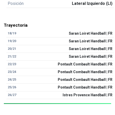
Posición
Lateral Izquierdo (LI)
Trayectoria
18/19
Saran Loiret Handball | FR
19/20
Saran Loiret Handball | FR
20/21
Saran Loiret Handball | FR
21/22
Saran Loiret Handball | FR
22/23
Pontault Combault Handball | FR
23/24
Pontault Combault Handball | FR
24/25
Pontault Combault Handball | FR
25/26
Pontault Combault Handball | FR
26/27
Istres Provence Handball | FR