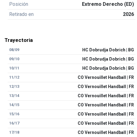
Posición
Extremo Derecho (ED)
Retirado en
2026
Trayectoria
08/09
HC Dobrudja Dobrich | BG
09/10
HC Dobrudja Dobrich | BG
10/11
HC Dobrudja Dobrich | BG
11/12
CO Vernouillet Handball | FR
12/13
CO Vernouillet Handball | FR
13/14
CO Vernouillet Handball | FR
14/15
CO Vernouillet Handball | FR
15/16
CO Vernouillet Handball | FR
16/17
CO Vernouillet Handball | FR
17/18
CO Vernouillet Handball | FR