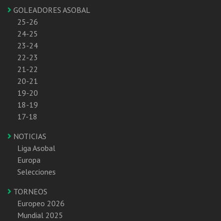
GOLEADORES ASOBAL
25-26
24-25
23-24
22-23
21-22
20-21
19-20
18-19
17-18
NOTICIAS
Liga Asobal
Europa
Selecciones
TORNEOS
Europeo 2026
Mundial 2025