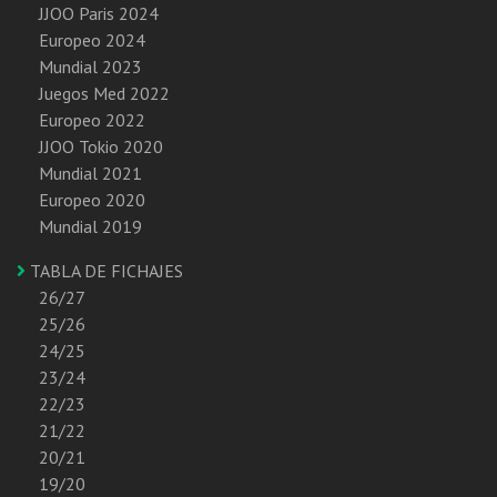
JJOO Paris 2024
Europeo 2024
Mundial 2023
Juegos Med 2022
Europeo 2022
JJOO Tokio 2020
Mundial 2021
Europeo 2020
Mundial 2019
TABLA DE FICHAJES
26/27
25/26
24/25
23/24
22/23
21/22
20/21
19/20