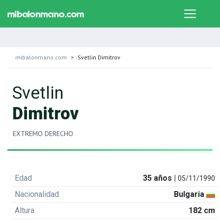
mibalonmano.com
Svetlin Dimitrov
Svetlin
Dimitrov
EXTREMO DERECHO
Edad
35 años |
05/11/1990
Nacionalidad
Bulgaria
Altura
182 cm