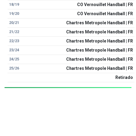
18/19
CO Vernouillet Handball | FR
19/20
CO Vernouillet Handball | FR
20/21
Chartres Metropole Handball | FR
21/22
Chartres Metropole Handball | FR
22/23
Chartres Metropole Handball | FR
23/24
Chartres Metropole Handball | FR
24/25
Chartres Metropole Handball | FR
25/26
Chartres Metropole Handball | FR
Retirado