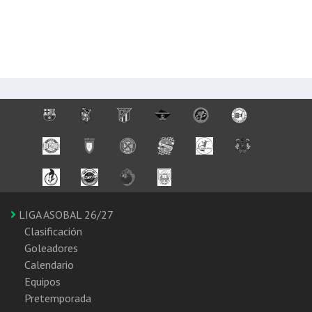
LIGA ASOBAL 26/27
Clasificación
Goleadores
Calendario
Equipos
Pretemporada