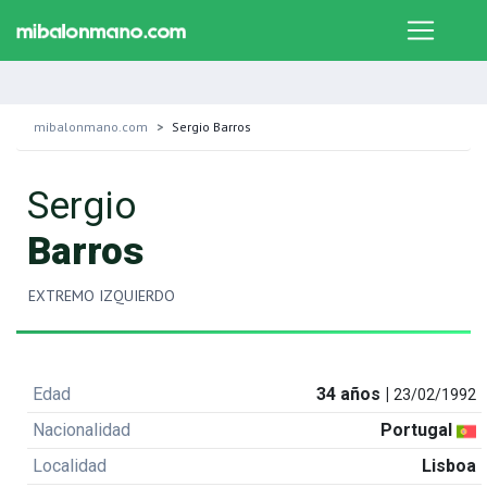
mibalonmano.com
Sergio Barros
Sergio
Barros
EXTREMO IZQUIERDO
Edad
34 años |
23/02/1992
Nacionalidad
Portugal
Localidad
Lisboa