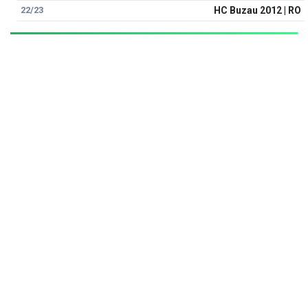
22/23
HC Buzau 2012 | RO