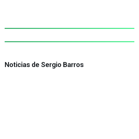
Noticias de Sergio Barros