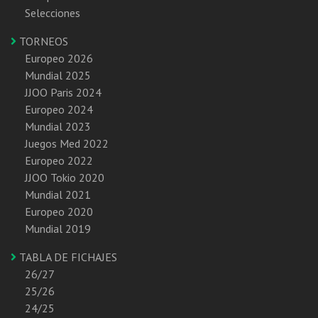
Selecciones
TORNEOS
Europeo 2026
Mundial 2025
JJOO Paris 2024
Europeo 2024
Mundial 2023
Juegos Med 2022
Europeo 2022
JJOO Tokio 2020
Mundial 2021
Europeo 2020
Mundial 2019
TABLA DE FICHAJES
26/27
25/26
24/25