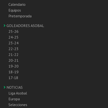
Calendario
Equipos
Pretemporada
GOLEADORES ASOBAL
25-26
24-25
23-24
22-23
21-22
20-21
19-20
18-19
17-18
NOTICIAS
Liga Asobal
Europa
Selecciones