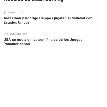
15 ENERO 2025
Alex Chan y Rodrigo Campos jugarán el Mundial con
Estados Unidos
3 NOVIEMBRE 2023
USA se cuela en las semifinales de los Juegos
Panamericanos