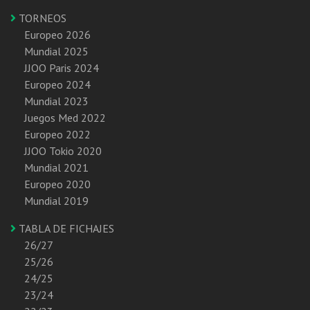
TORNEOS
Europeo 2026
Mundial 2025
JJOO Paris 2024
Europeo 2024
Mundial 2023
Juegos Med 2022
Europeo 2022
JJOO Tokio 2020
Mundial 2021
Europeo 2020
Mundial 2019
TABLA DE FICHAJES
26/27
25/26
24/25
23/24