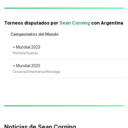
Torneos disputados por
Sean Corning
con Argentina
Campeonatos del Mundo
> Mundial 2023
Polonia/Suecia
> Mundial 2025
Croacia/Dinamarca/Noruega
Noticias de Sean Corning