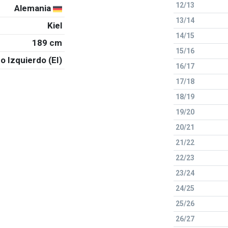
12/13
Alemania
13/14
Kiel
14/15
189 cm
15/16
o Izquierdo (EI)
16/17
17/18
18/19
19/20
20/21
21/22
22/23
23/24
24/25
25/26
26/27