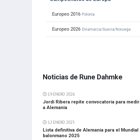
Europeo 2016
Polonia
Europeo 2026
Dinamarca/Suecia/Noruega
Noticias de Rune Dahmke
19 ENERO 2026
Jordi Ribera repite convocatoria para medi
a Alemania
12 ENERO 2025
Lista definitiva de Alemania para el Mundial
balonmano 2025