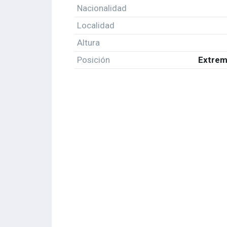
Nacionalidad
Localidad
Altura
Posición
Extrem