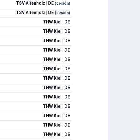
TSV Altenholz | DE
(cesión)
TSV Altenholz | DE
(cesión)
THW Kiel | DE
THW Kiel | DE
THW Kiel | DE
THW Kiel | DE
THW Kiel | DE
THW Kiel | DE
THW Kiel | DE
THW Kiel | DE
THW Kiel | DE
THW Kiel | DE
THW Kiel | DE
THW Kiel | DE
THW Kiel | DE