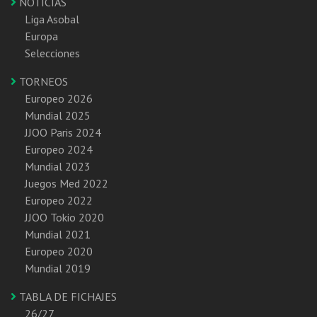
NOTICIAS
Liga Asobal
Europa
Selecciones
TORNEOS
Europeo 2026
Mundial 2025
JJOO Paris 2024
Europeo 2024
Mundial 2023
Juegos Med 2022
Europeo 2022
JJOO Tokio 2020
Mundial 2021
Europeo 2020
Mundial 2019
TABLA DE FICHAJES
26/27