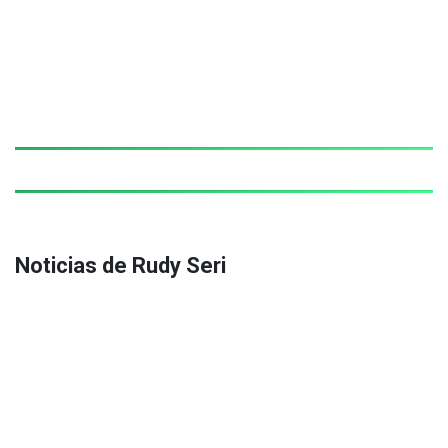
Noticias de Rudy Seri