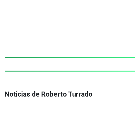
Noticias de Roberto Turrado