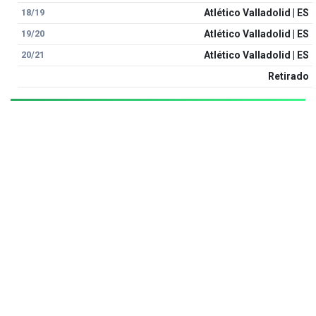
18/19
Atlético Valladolid | ES
19/20
Atlético Valladolid | ES
20/21
Atlético Valladolid | ES
Retirado