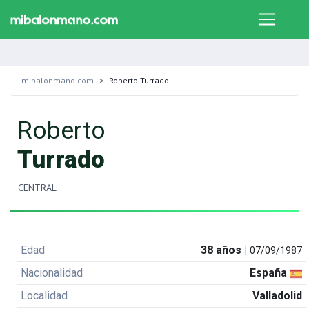
mibalonmano.com
Roberto Turrado
Roberto
Turrado
CENTRAL
Edad
38 años |
07/09/1987
Nacionalidad
España
Localidad
Valladolid