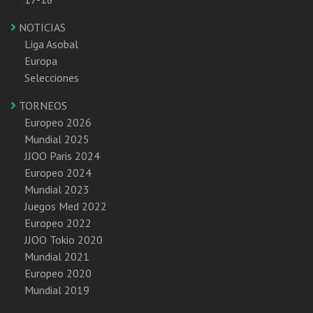
NOTICIAS
Liga Asobal
Europa
Selecciones
TORNEOS
Europeo 2026
Mundial 2025
JJOO Paris 2024
Europeo 2024
Mundial 2023
Juegos Med 2022
Europeo 2022
JJOO Tokio 2020
Mundial 2021
Europeo 2020
Mundial 2019