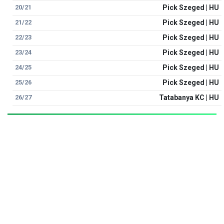
20/21
Pick Szeged | HU
21/22
Pick Szeged | HU
22/23
Pick Szeged | HU
23/24
Pick Szeged | HU
24/25
Pick Szeged | HU
25/26
Pick Szeged | HU
26/27
Tatabanya KC | HU