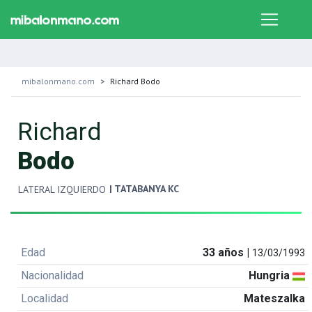
mibalonmano.com
Richard Bodo
Richard
Bodo
| TATABANYA KC
LATERAL IZQUIERDO
Edad
33 años |
13/03/1993
Nacionalidad
Hungria
Localidad
Mateszalka