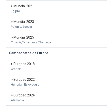
> Mundial 2021
Egipto
> Mundial 2023
Polonia/Suecia
> Mundial 2025
Croacia/Dinamarca/Noruega
Campeonatos de Europa
> Europeo 2018
Croacia
> Europeo 2022
Hungria - Eslovaquia
> Europeo 2024
Alemania