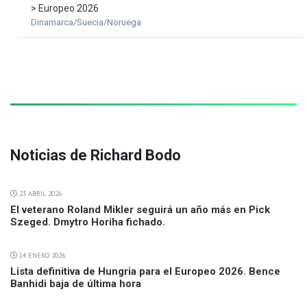
> Europeo 2026
Dinamarca/Suecia/Noruega
Noticias de Richard Bodo
23 ABRIL 2026
El veterano Roland Mikler seguirá un año más en Pick
Szeged. Dmytro Horiha fichado.
14 ENERO 2026
Lista definitiva de Hungria para el Europeo 2026. Bence
Banhidi baja de última hora