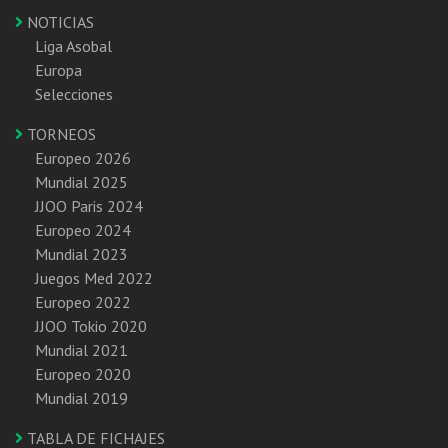
NOTICIAS
Liga Asobal
Europa
Selecciones
TORNEOS
Europeo 2026
Mundial 2025
JJOO Paris 2024
Europeo 2024
Mundial 2023
Juegos Med 2022
Europeo 2022
JJOO Tokio 2020
Mundial 2021
Europeo 2020
Mundial 2019
TABLA DE FICHAJES