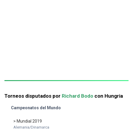
Torneos disputados por
Richard Bodo
con Hungria
Campeonatos del Mundo
> Mundial 2019
Alemania/Dinamarca