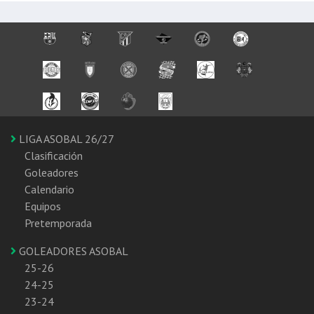
LIGA ASOBAL 26/27
Clasificación
Goleadores
Calendario
Equipos
Pretemporada
GOLEADORES ASOBAL
25-26
24-25
23-24