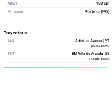
Altura
188 cm
Posición
Portero (PO)
Trayectoria
20/21
Artistica Avanca | PT
(hasta
10/20
)
20/21
BM Villa de Aranda | ES
(desde
10/20
)