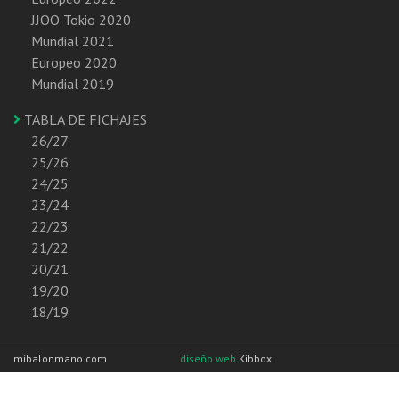
JJOO Tokio 2020
Mundial 2021
Europeo 2020
Mundial 2019
TABLA DE FICHAJES
26/27
25/26
24/25
23/24
22/23
21/22
20/21
19/20
18/19
mibalonmano.com
diseño web
Kibbox