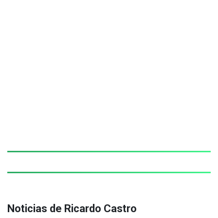
Noticias de Ricardo Castro