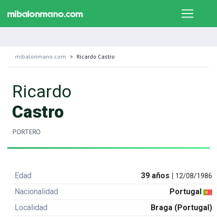
mibalonmano.com
Ricardo Castro
Ricardo
Castro
PORTERO
Edad
39 años |
12/08/1986
Nacionalidad
Portugal
Localidad
Braga (Portugal)