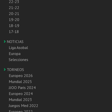
22-23
21-22
20-21
19-20
18-19
17-18
NOTICIAS
Liga Asobal
Europa
Selecciones
TORNEOS
Europeo 2026
Mundial 2025
JJOO Paris 2024
Europeo 2024
Mundial 2023
Juegos Med 2022
Europeo 2022