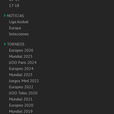
17-18
NOTICIAS
Liga Asobal
Europa
Selecciones
TORNEOS
Europeo 2026
Mundial 2025
JJOO Paris 2024
Europeo 2024
Mundial 2023
Juegos Med 2022
Europeo 2022
JJOO Tokio 2020
Mundial 2021
Europeo 2020
Mundial 2019