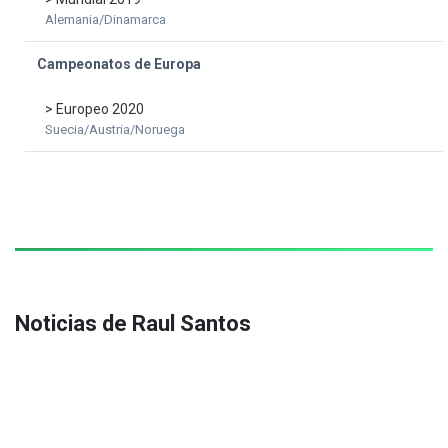
Alemania/Dinamarca
Campeonatos de Europa
> Europeo 2020
Suecia/Austria/Noruega
Noticias de Raul Santos