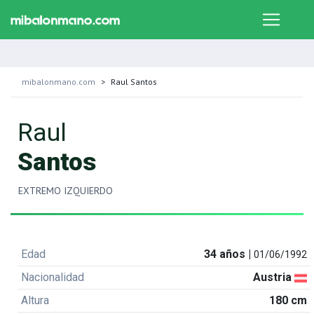
mibalonmano.com
Raul Santos
Raul
Santos
EXTREMO IZQUIERDO
Edad
34 años |
01/06/1992
Nacionalidad
Austria
Altura
180 cm