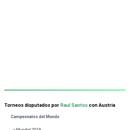
Torneos disputados por
Raul Santos
con Austria
Campeonatos del Mundo
> Mundial 2019