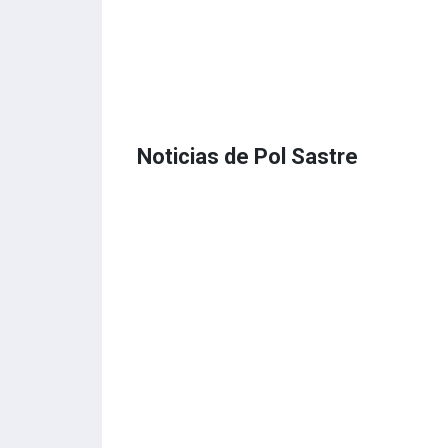
Noticias de Pol Sastre