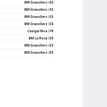
BM Granollers | ES
BM Granollers | ES
BM Granollers | ES
BM Granollers | ES
Cavigal Nice | FR
BM La Roca | ES
BM Granollers | ES
BM Granollers | ES