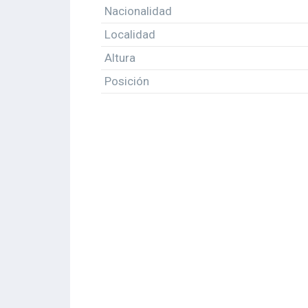
Nacionalidad
Localidad
Altura
Posición