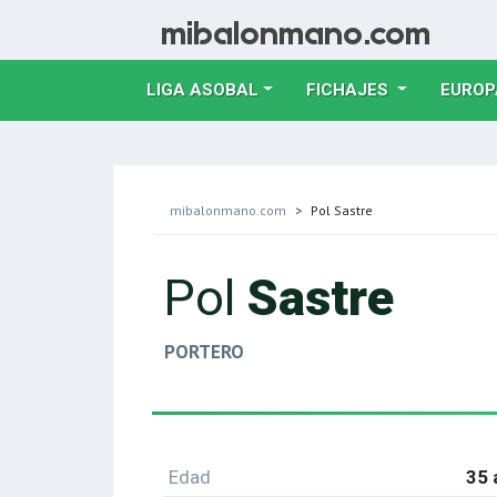
LIGA ASOBAL
FICHAJES
EUROP
mibalonmano.com
Pol Sastre
Pol
Sastre
PORTERO
Edad
35 