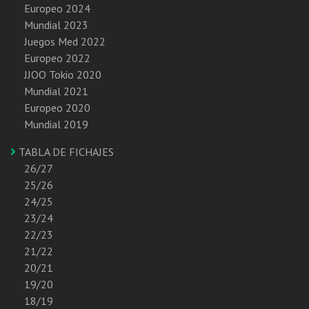
Europeo 2024
Mundial 2023
Juegos Med 2022
Europeo 2022
JJOO Tokio 2020
Mundial 2021
Europeo 2020
Mundial 2019
TABLA DE FICHAJES
26/27
25/26
24/25
23/24
22/23
21/22
20/21
19/20
18/19