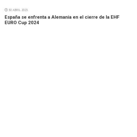
30 ABRIL 2023
España se enfrenta a Alemania en el cierre de la EHF
EURO Cup 2024