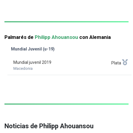
Palmarés de
Philipp Ahouansou
con Alemania
Mundial Juvenil (u-19)
Mundial juvenil 2019
Plata
Macedonia
Noticias de Philipp Ahouansou