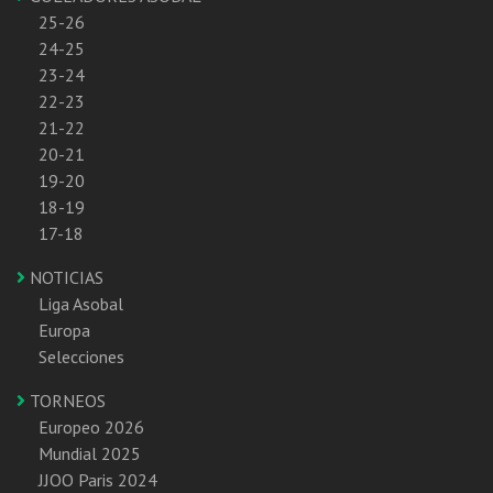
25-26
24-25
23-24
22-23
21-22
20-21
19-20
18-19
17-18
NOTICIAS
Liga Asobal
Europa
Selecciones
TORNEOS
Europeo 2026
Mundial 2025
JJOO Paris 2024