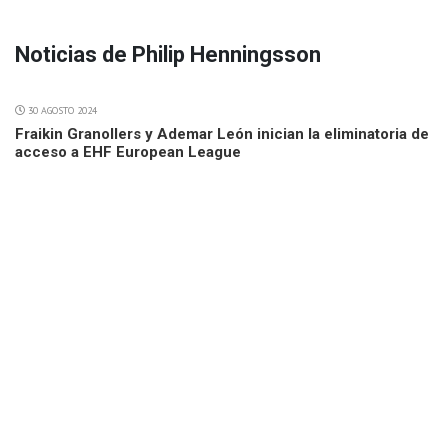
Noticias de Philip Henningsson
30 AGOSTO 2024
Fraikin Granollers y Ademar León inician la eliminatoria de
acceso a EHF European League