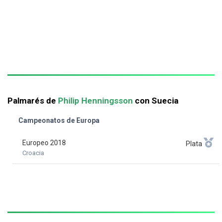
Palmarés de
Philip Henningsson
con Suecia
Campeonatos de Europa
Europeo 2018
Plata
Croacia