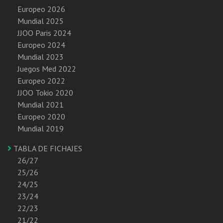
Europeo 2026
Mundial 2025
JJOO Paris 2024
Europeo 2024
Mundial 2023
Juegos Med 2022
Europeo 2022
JJOO Tokio 2020
Mundial 2021
Europeo 2020
Mundial 2019
TABLA DE FICHAJES
26/27
25/26
24/25
23/24
22/23
21/22