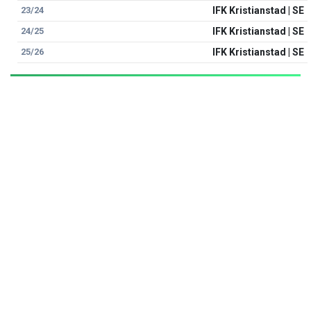
23/24
IFK Kristianstad | SE
24/25
IFK Kristianstad | SE
25/26
IFK Kristianstad | SE