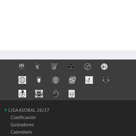
LIGA ASOBAL 26/27
Clasificación
Goleadores
Calendario