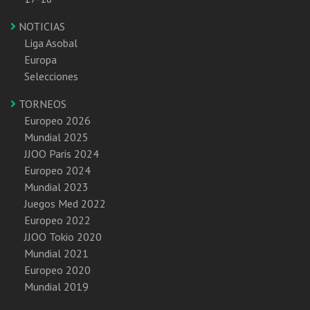
NOTICIAS
Liga Asobal
Europa
Selecciones
TORNEOS
Europeo 2026
Mundial 2025
JJOO Paris 2024
Europeo 2024
Mundial 2023
Juegos Med 2022
Europeo 2022
JJOO Tokio 2020
Mundial 2021
Europeo 2020
Mundial 2019