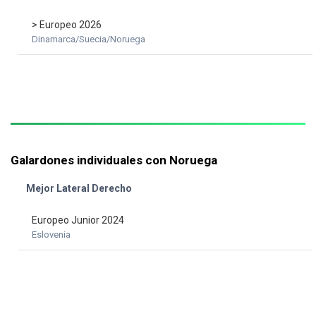
> Europeo 2026
Dinamarca/Suecia/Noruega
Galardones individuales con Noruega
Mejor Lateral Derecho
Europeo Junior 2024
Eslovenia