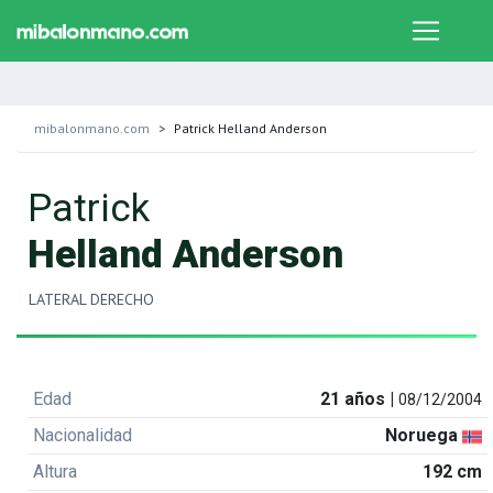
mibalonmano.com
Patrick Helland Anderson
Patrick
Helland Anderson
LATERAL DERECHO
Edad
21 años |
08/12/2004
Nacionalidad
Noruega
Altura
192 cm