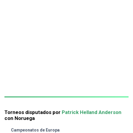
Torneos disputados por
Patrick Helland Anderson
con Noruega
Campeonatos de Europa