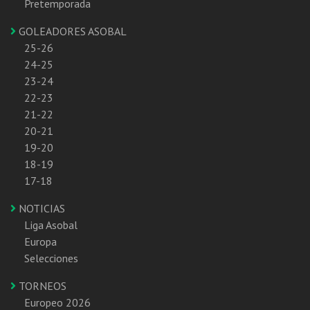
Pretemporada
GOLEADORES ASOBAL
25-26
24-25
23-24
22-23
21-22
20-21
19-20
18-19
17-18
NOTICIAS
Liga Asobal
Europa
Selecciones
TORNEOS
Europeo 2026