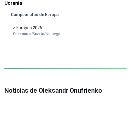
Ucrania
Campeonatos de Europa
> Europeo 2026
Dinamarca/Suecia/Noruega
Noticias de Oleksandr Onufrienko