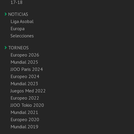
17-18
NOTICIAS
Liga Asobal
Europa
Selecciones
TORNEOS
Europeo 2026
Mundial 2025
JJOO Paris 2024
Europeo 2024
Mundial 2023
Juegos Med 2022
Europeo 2022
JJOO Tokio 2020
Mundial 2021
Europeo 2020
Mundial 2019