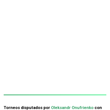
Torneos disputados por
Oleksandr Onufrienko
con