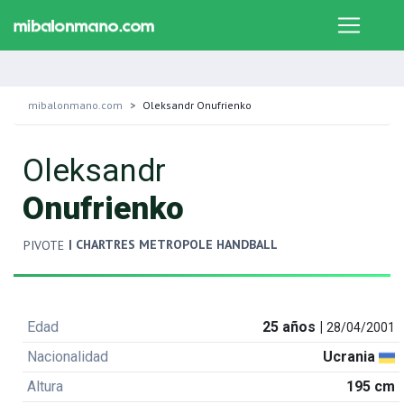
mibalonmano.com
Oleksandr Onufrienko
Oleksandr
Onufrienko
| CHARTRES METROPOLE HANDBALL
PIVOTE
Edad
25 años |
28/04/2001
Nacionalidad
Ucrania
Altura
195 cm